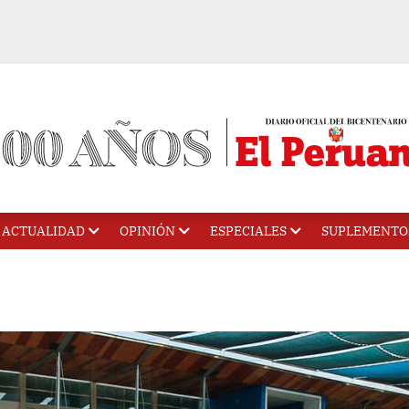
ACTUALIDAD
OPINIÓN
ESPECIALES
SUPLEMENTO