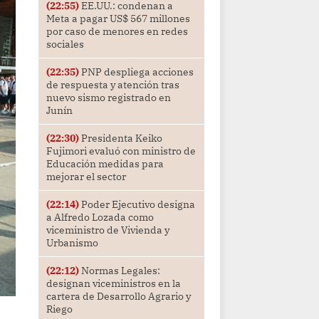
(22:55)
EE.UU.: condenan a
Meta a pagar US$ 567 millones
por caso de menores en redes
sociales
(22:35)
PNP despliega acciones
de respuesta y atención tras
nuevo sismo registrado en
Junín
(22:30)
Presidenta Keiko
Fujimori evaluó con ministro de
Educación medidas para
mejorar el sector
(22:14)
Poder Ejecutivo designa
a Alfredo Lozada como
viceministro de Vivienda y
Urbanismo
(22:12)
Normas Legales:
designan viceministros en la
cartera de Desarrollo Agrario y
Riego