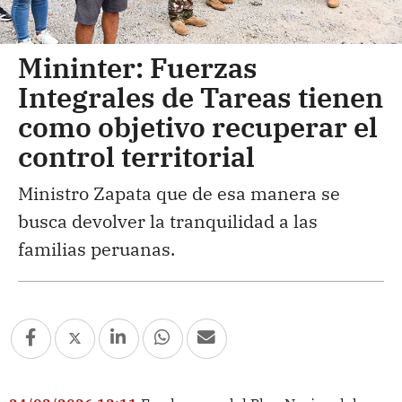
Mininter: Fuerzas
Integrales de Tareas tienen
como objetivo recuperar el
control territorial
Ministro Zapata que de esa manera se
busca devolver la tranquilidad a las
familias peruanas.