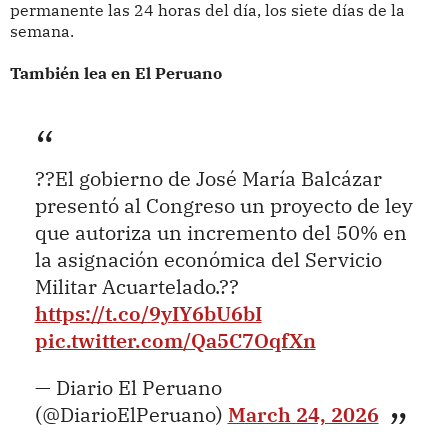
permanente las 24 horas del día, los siete días de la
semana.
También lea en El Peruano
??El gobierno de José María Balcázar
presentó al Congreso un proyecto de ley
que autoriza un incremento del 50% en
la asignación económica del Servicio
Militar Acuartelado.??
https://t.co/9yIY6bU6bI
pic.twitter.com/Qa5C7OqfXn
— Diario El Peruano
(@DiarioElPeruano)
March 24, 2026