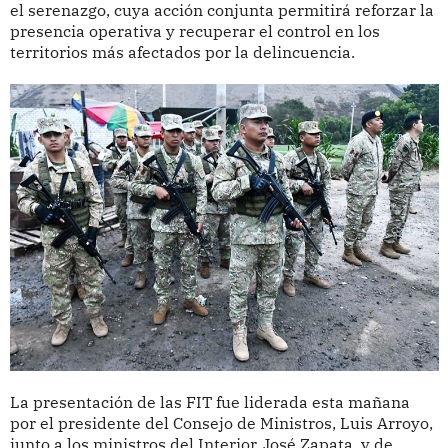
el serenazgo, cuya acción conjunta permitirá reforzar la
presencia operativa y recuperar el control en los
territorios más afectados por la delincuencia.
La presentación de las FIT fue liderada esta mañana
por el presidente del Consejo de Ministros, Luis Arroyo,
junto a los ministros del Interior, José Zapata, y de