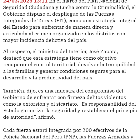
24/03/2026 13:11
En el marco del Plan Nacional de
Seguridad Ciudadana y Lucha contra la Criminalidad, el
Gobierno dispuso el despliegue de las Fuerzas
Integradas de Tareas (FIT), como una estrategia integral
del Estado para enfrentar de manera directa y
articulada al crimen organizado en los distritos con
mayor incidencia delictiva del país.
Al respecto, el ministro del Interior, José Zapata,
destacó que esta estrategia tiene como objetivo
recuperar el control territorial, devolver la tranquilidad
a las familias y generar condiciones seguras para el
desarrollo y la productividad del país.
También, dijo, es una muestra del compromiso del
Gobierno de enfrentar con firmeza delitos violentos
como la extorsión y el sicariato. “Es responsabilidad del
Estado garantizar la seguridad y restablecer el principio
de autoridad”, afirmó.
Cada fuerza estará integrada por 200 efectivos de la
Policía Nacional del Perú (PNP), las Fuerzas Armadas y