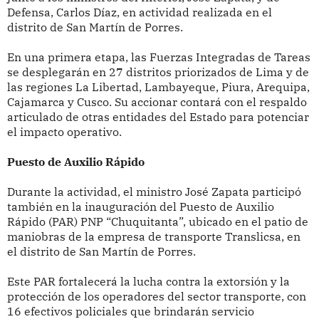
Defensa, Carlos Díaz, en actividad realizada en el
distrito de San Martín de Porres.
En una primera etapa, las Fuerzas Integradas de Tareas
se desplegarán en 27 distritos priorizados de Lima y de
las regiones La Libertad, Lambayeque, Piura, Arequipa,
Cajamarca y Cusco. Su accionar contará con el respaldo
articulado de otras entidades del Estado para potenciar
el impacto operativo.
Puesto de Auxilio Rápido
Durante la actividad, el ministro José Zapata participó
también en la inauguración del Puesto de Auxilio
Rápido (PAR) PNP “Chuquitanta”, ubicado en el patio de
maniobras de la empresa de transporte Translicsa, en
el distrito de San Martín de Porres.
Este PAR fortalecerá la lucha contra la extorsión y la
protección de los operadores del sector transporte, con
16 efectivos policiales que brindarán servicio