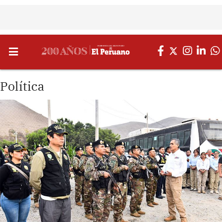
Política