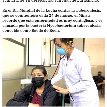
Sanitaria de TB del Hospital San Juan de Lurigancho.
En el
Día Mundial de la Lucha contra la Tuberculosis,
que se conmemora cada 24 de marzo, el Minsa
recordó que esta enfermedad es muy contagiosa, y es
causada por la bacteria Mycobacterium tuberculosis,
conocida como Bacilo de Koch.