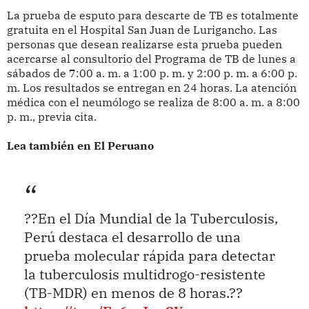
La prueba de esputo para descarte de TB es totalmente
gratuita en el Hospital San Juan de Lurigancho. Las
personas que desean realizarse esta prueba pueden
acercarse al consultorio del Programa de TB de lunes a
sábados de 7:00 a. m. a 1:00 p. m. y 2:00 p. m. a 6:00 p.
m. Los resultados se entregan en 24 horas. La atención
médica con el neumólogo se realiza de 8:00 a. m. a 8:00
p. m., previa cita.
Lea también en El Peruano
??En el Día Mundial de la Tuberculosis,
Perú destaca el desarrollo de una
prueba molecular rápida para detectar
la tuberculosis multidrogo-resistente
(TB-MDR) en menos de 8 horas.??