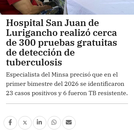
Hospital San Juan de
Lurigancho realizó cerca
de 300 pruebas gratuitas
de detección de
tuberculosis
Especialista del Minsa precisó que en el
primer bimestre del 2026 se identificaron
23 casos positivos y 6 fueron TB resistente.