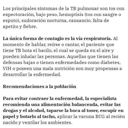
Los principales síntomas de la TB pulmonar son tos con
expectoración, bajo peso, hemoptisis (tos con sangre o
esputo), sudoración nocturna, cansancio, falta de
apetito y fiebre.
La única forma de contagio es la vía respiratoria.
Al
momento de hablar, reírse o cantar, el paciente que
tiene TB bota el bacilo, el cual se queda en el aire y
pueden inhalar las personas. Aquellas que tienen las
defensas bajas o tienen enfermedades como diabetes,
VIH o poseen una mala nutrición son muy propensas a
desarrollar la enfermedad.
Recomendaciones a la población
Para evitar contraer la enfermedad, la especialista
recomienda una alimentación balanceada, evitar las
drogas y el alcohol, taparse la boca al toser, escupir en
papel y botarlo al tacho,
aplicar la vacuna BCG al recién
nacido y ventilar los ambientes.