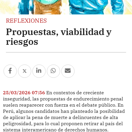
REFLEXIONES
Propuestas, viabilidad y
riesgos
25/03/2026 07:56
En contextos de creciente
inseguridad, las propuestas de endurecimiento penal
suelen reaparecer con fuerza en el debate público. En
Perú, algunos candidatos han planteado la posibilidad
de aplicar la pena de muerte a delincuentes de alta
peligrosidad, para lo cual proponen retirar al país del
sistema interamericano de derechos humanos.