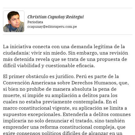
Christian Capuñay Reátegui
Periodista
ccapunay@editoraperu.com.pe
La iniciativa conecta con una demanda legítima de la
ciudadanía: vivir sin miedo. Sin embargo, una revisión
más detenida revela que se trata de una propuesta de
difícil viabilidad y cuestionable eficacia.
El primer obstáculo es jurídico. Perú es parte de la
Convención Americana sobre Derechos Humanos, que,
si bien no prohíbe de manera absoluta la pena de
muerte, sí impide su ampliación a delitos para los
cuales no estaba previamente contemplada. En el
marco constitucional vigente, su aplicación se limita a
supuestos excepcionales. Extenderla a delitos comunes
implicaría no solo denunciar el tratado, sino también
emprender una reforma constitucional compleja, que
exige consensos políticos difíciles de alcanzar en un