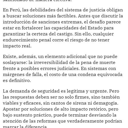
En Perú, las debilidades del sistema de justicia obligan
a buscar soluciones más factibles. Antes que discutir la
introducción de sanciones extremas, el desafío parece
estar en fortalecer las capacidades del Estado para
garantizar la certeza del castigo. Sin ello, cualquier
endurecimiento penal corre el riesgo de no tener
impacto real.
Existe, además, un elemento adicional que no puede
soslayarse: la irreversibilidad de la pena de muerte
frente a posibles errores judiciales. En sistemas con
márgenes de falla, el costo de una condena equivocada
es definitivo.
La demanda de seguridad es legítima y urgente. Pero
las respuestas deben ser no solo firmes, sino también
viables y eficaces, sin cantos de sirena ni demagogia.
Apostar por soluciones de alto impacto retórico, pero
bajo sustento práctico, puede terminar desviando la
atención de las reformas que verdaderamente podrían
marcar la diferencia.