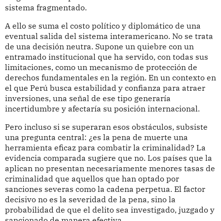
sistema fragmentado.
A ello se suma el costo político y diplomático de una
eventual salida del sistema interamericano. No se trata
de una decisión neutra. Supone un quiebre con un
entramado institucional que ha servido, con todas sus
limitaciones, como un mecanismo de protección de
derechos fundamentales en la región. En un contexto en
el que Perú busca estabilidad y confianza para atraer
inversiones, una señal de ese tipo generaría
incertidumbre y afectaría su posición internacional.
Pero incluso si se superaran esos obstáculos, subsiste
una pregunta central: ¿es la pena de muerte una
herramienta eficaz para combatir la criminalidad? La
evidencia comparada sugiere que no. Los países que la
aplican no presentan necesariamente menores tasas de
criminalidad que aquellos que han optado por
sanciones severas como la cadena perpetua. El factor
decisivo no es la severidad de la pena, sino la
probabilidad de que el delito sea investigado, juzgado y
sancionado de manera efectiva.