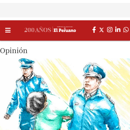
Opinión