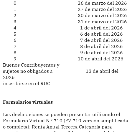
0 26 de marzo del 2026
1 27 de marzo del 2026
2 30 de marzo del 2026
3 31 de marzo del 2026
4 1 de abril del 2026
5 6 de abril del 2026
6 7 de abril del 2026
7 8 de abril del 2026
8 9 de abril del 2026
9 10 de abril del 2026
Buenos Contribuyentes y
sujetos no obligados a 13 de abril del
2026
inscribirse en el RUC
Formularios virtuales
Las declaraciones se pueden presentar utilizando el
Formulario Virtual N.° 710 (FV 710 versión simplificada
o completa): Renta Anual Tercera Categoría para