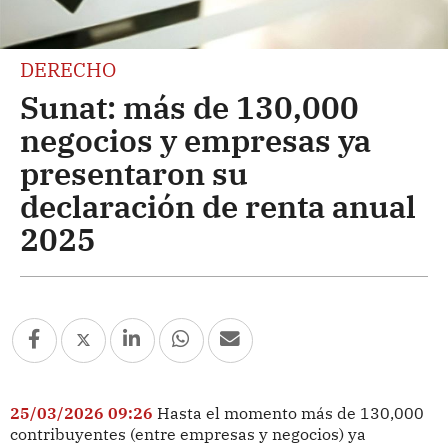
DERECHO
Sunat: más de 130,000
negocios y empresas ya
presentaron su
declaración de renta anual
2025
25/03/2026 09:26
Hasta el momento más de 130,000
contribuyentes (entre empresas y negocios) ya