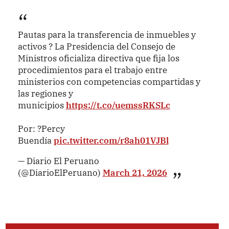
Pautas para la transferencia de inmuebles y
activos ? La Presidencia del Consejo de
Ministros oficializa directiva que fija los
procedimientos para el trabajo entre
ministerios con competencias compartidas y
las regiones y
municipios
https://t.co/uemssRKSLc
Por: ?Percy
Buendía
pic.twitter.com/r8ah01VJBl
— Diario El Peruano
(@DiarioElPeruano)
March 21, 2026