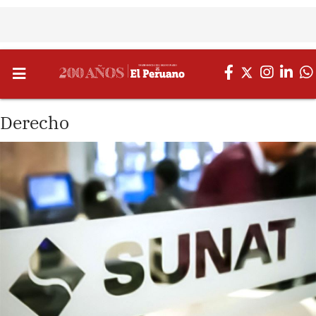
Derecho