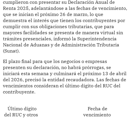
cumplieron con presentar su Declaración Anual de
Renta 2025, adelantándose a las fechas de vencimiento,
que se inician el próximo 26 de marzo, lo que
demuestra el interés que tienen los contribuyentes por
cumplir con sus obligaciones tributarias, que para
mayores facilidades se presenta de manera virtual sin
trámites presenciales, informó la Superintendencia
Nacional de Aduanas y de Administración Tributaria
(Sunat).
El plazo final para que los negocios o empresas
presenten su declaración, no habrá prórrogas, se
iniciará esta semana y culminará el próximo 13 de abril
del 2026, precisó la entidad recaudadora. Las fechas de
vencimientos consideran el último dígito del RUC del
contribuyente.
Último dígito Fecha de
del RUC y otros vencimiento