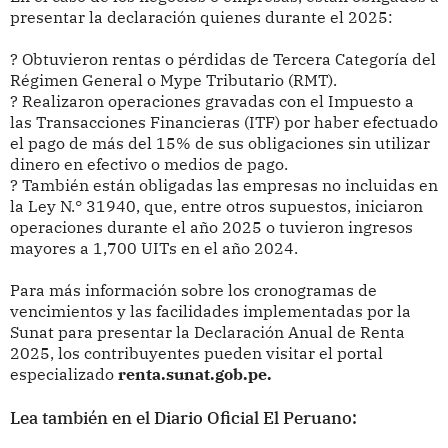
presentar la declaración quienes durante el 2025:
? Obtuvieron rentas o pérdidas de Tercera Categoría del
Régimen General o Mype Tributario (RMT).
? Realizaron operaciones gravadas con el Impuesto a
las Transacciones Financieras (ITF) por haber efectuado
el pago de más del 15% de sus obligaciones sin utilizar
dinero en efectivo o medios de pago.
? También están obligadas las empresas no incluidas en
la Ley N.° 31940, que, entre otros supuestos, iniciaron
operaciones durante el año 2025 o tuvieron ingresos
mayores a 1,700 UITs en el año 2024.
Para más información sobre los cronogramas de
vencimientos y las facilidades implementadas por la
Sunat para presentar la Declaración Anual de Renta
2025, los contribuyentes pueden visitar el portal
especializado
renta.sunat.gob.pe.
Lea también en el Diario Oficial El Peruano: