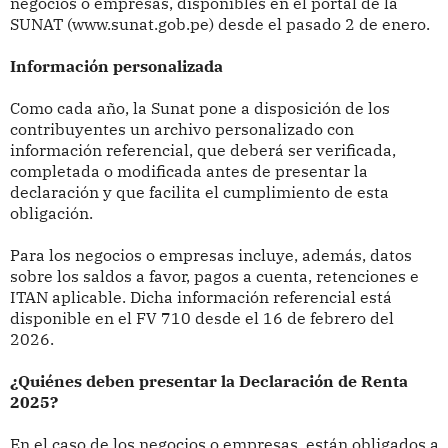
negocios o empresas, disponibles en el portal de la
SUNAT (www.sunat.gob.pe) desde el pasado 2 de enero.
Información personalizada
Como cada año, la Sunat pone a disposición de los
contribuyentes un archivo personalizado con
información referencial, que deberá ser verificada,
completada o modificada antes de presentar la
declaración y que facilita el cumplimiento de esta
obligación.
Para los negocios o empresas incluye, además, datos
sobre los saldos a favor, pagos a cuenta, retenciones e
ITAN aplicable. Dicha información referencial está
disponible en el FV 710 desde el 16 de febrero del
2026.
¿Quiénes deben presentar la Declaración de Renta
2025?
En el caso de los negocios o empresas, están obligados a