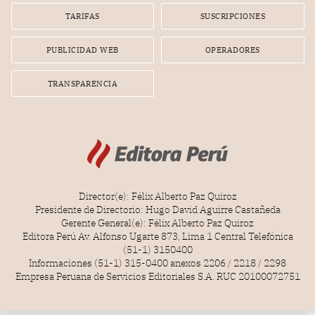
TARIFAS
SUSCRIPCIONES
PUBLICIDAD WEB
OPERADORES
TRANSPARENCIA
Director(e): Félix Alberto Paz Quiroz
Presidente de Directorio: Hugo David Aguirre Castañeda
Gerente General(e): Félix Alberto Paz Quiroz
Editora Perú Av. Alfonso Ugarte 873, Lima 1 Central Telefónica
(51-1) 3150400
Informaciones (51-1) 315-0400 anexos 2206 / 2218 / 2298
Empresa Peruana de Servicios Editoriales S.A. RUC 20100072751