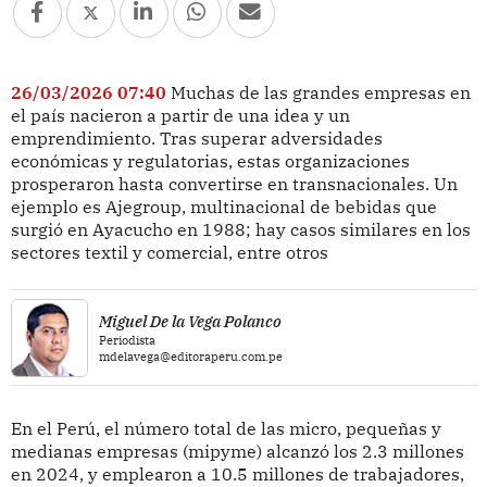
26/03/2026 07:40
Muchas de las grandes empresas en
el país nacieron a partir de una idea y un
emprendimiento. Tras superar adversidades
económicas y regulatorias, estas organizaciones
prosperaron hasta convertirse en transnacionales. Un
ejemplo es Ajegroup, multinacional de bebidas que
surgió en Ayacucho en 1988; hay casos similares en los
sectores textil y comercial, entre otros
Miguel De la Vega Polanco
Periodista
mdelavega@editoraperu.com.pe
En el Perú, el número total de las micro, pequeñas y
medianas empresas (mipyme) alcanzó los 2.3 millones
en 2024, y emplearon a 10.5 millones de trabajadores,