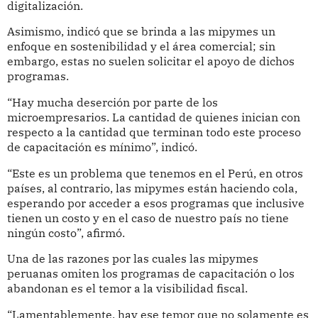
digitalización.
Asimismo, indicó que se brinda a las mipymes un
enfoque en sostenibilidad y el área comercial; sin
embargo, estas no suelen solicitar el apoyo de dichos
programas.
“Hay mucha deserción por parte de los
microempresarios. La cantidad de quienes inician con
respecto a la cantidad que terminan todo este proceso
de capacitación es mínimo”, indicó.
“Este es un problema que tenemos en el Perú, en otros
países, al contrario, las mipymes están haciendo cola,
esperando por acceder a esos programas que inclusive
tienen un costo y en el caso de nuestro país no tiene
ningún costo”, afirmó.
Una de las razones por las cuales las mipymes
peruanas omiten los programas de capacitación o los
abandonan es el temor a la visibilidad fiscal.
“Lamentablemente, hay ese temor que no solamente es