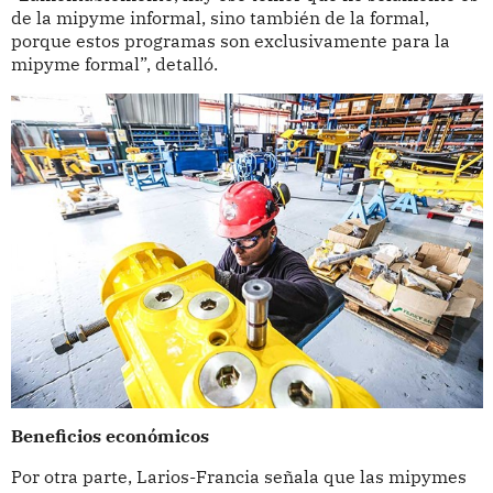
de la mipyme informal, sino también de la formal,
porque estos programas son exclusivamente para la
mipyme formal”, detalló.
Beneficios económicos
Por otra parte, Larios-Francia señala que las mipymes