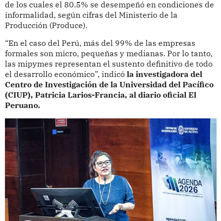
de los cuales el 80.5% se desempeñó en condiciones de
informalidad, según cifras del Ministerio de la
Producción (Produce).
“En el caso del Perú, más del 99% de las empresas
formales son micro, pequeñas y medianas. Por lo tanto,
las mipymes representan el sustento definitivo de todo
el desarrollo económico”, indicó
la investigadora del
Centro de Investigación de la Universidad del Pacífico
(CIUP), Patricia Larios-Francia, al diario oficial El
Peruano.