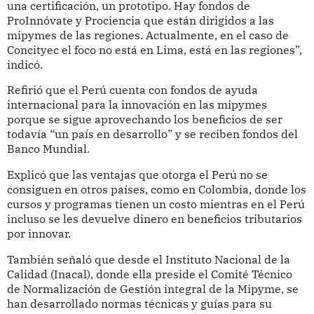
una certificación, un prototipo. Hay fondos de
ProInnóvate y Prociencia que están dirigidos a las
mipymes de las regiones. Actualmente, en el caso de
Concityec el foco no está en Lima, está en las regiones”,
indicó.
Refirió que el Perú cuenta con fondos de ayuda
internacional para la innovación en las mipymes
porque se sigue aprovechando los beneficios de ser
todavía “un país en desarrollo” y se reciben fondos del
Banco Mundial.
Explicó que las ventajas que otorga el Perú no se
consiguen en otros países, como en Colombia, donde los
cursos y programas tienen un costo mientras en el Perú
incluso se les devuelve dinero en beneficios tributarios
por innovar.
También señaló que desde el Instituto Nacional de la
Calidad (Inacal), donde ella preside el Comité Técnico
de Normalización de Gestión integral de la Mipyme, se
han desarrollado normas técnicas y guías para su