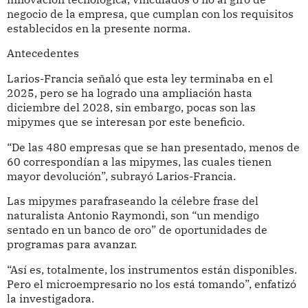
negocio de la empresa, que cumplan con los requisitos
establecidos en la presente norma.
Antecedentes
Larios-Francia señaló que esta ley terminaba en el
2025, pero se ha logrado una ampliación hasta
diciembre del 2028, sin embargo, pocas son las
mipymes que se interesan por este beneficio.
“De las 480 empresas que se han presentado, menos de
60 correspondían a las mipymes, las cuales tienen
mayor devolución”, subrayó Larios-Francia.
Las mipymes parafraseando la célebre frase del
naturalista Antonio Raymondi, son “un mendigo
sentado en un banco de oro” de oportunidades de
programas para avanzar.
“Así es, totalmente, los instrumentos están disponibles.
Pero el microempresario no los está tomando”, enfatizó
la investigadora.