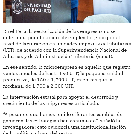
En el Perú, la sectorización de las empresas no se
determina por el número de empleados, sino por el
nivel de facturación en unidades impositivas tributarias
(UIT), de acuerdo con la Superintendencia Nacional de
Aduanas y de Administración Tributaria (Sunat).
En ese sentido, la microempresa es aquella que registra
ventas anuales de hasta 150 UIT; la pequeña unidad
productiva, de 150 a 1,700 UIT; mientras que la
mediana, de 1,700 a 2,300 UIT.
La intervención estatal para apoyar el desarrollo y
crecimiento de las mipymes es articulada.
“A pesar de que hemos tenido diferentes cambios de
gobierno, las estrategias han continuado”, señaló la
investigadora; esto evidencia una institucionalización
de la política a favor del sector.