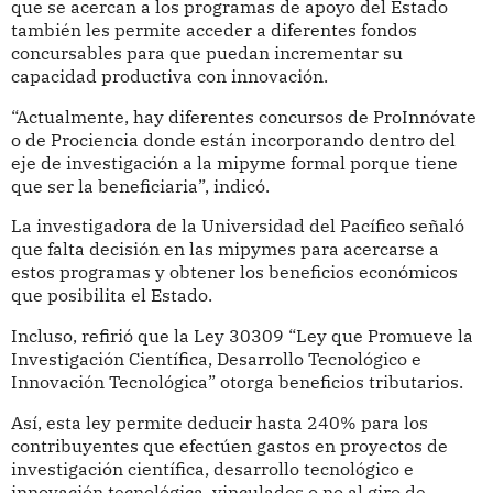
que se acercan a los programas de apoyo del Estado
también les permite acceder a diferentes fondos
concursables para que puedan incrementar su
capacidad productiva con innovación.
“Actualmente, hay diferentes concursos de ProInnóvate
o de Prociencia donde están incorporando dentro del
eje de investigación a la mipyme formal porque tiene
que ser la beneficiaria”, indicó.
La investigadora de la Universidad del Pacífico señaló
que falta decisión en las mipymes para acercarse a
estos programas y obtener los beneficios económicos
que posibilita el Estado.
Incluso, refirió que la Ley 30309 “Ley que Promueve la
Investigación Científica, Desarrollo Tecnológico e
Innovación Tecnológica” otorga beneficios tributarios.
Así, esta ley permite deducir hasta 240% para los
contribuyentes que efectúen gastos en proyectos de
investigación científica, desarrollo tecnológico e
innovación tecnológica, vinculados o no al giro de