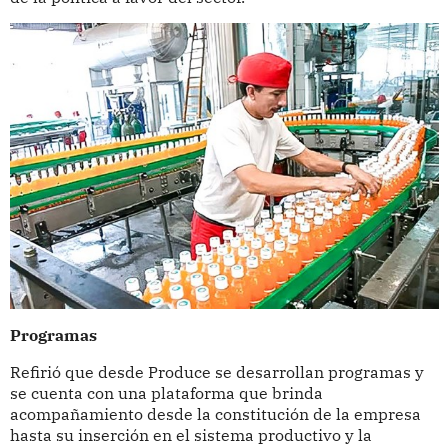
Programas
Refirió que desde Produce se desarrollan programas y
se cuenta con una plataforma que brinda
acompañamiento desde la constitución de la empresa
hasta su inserción en el sistema productivo y la