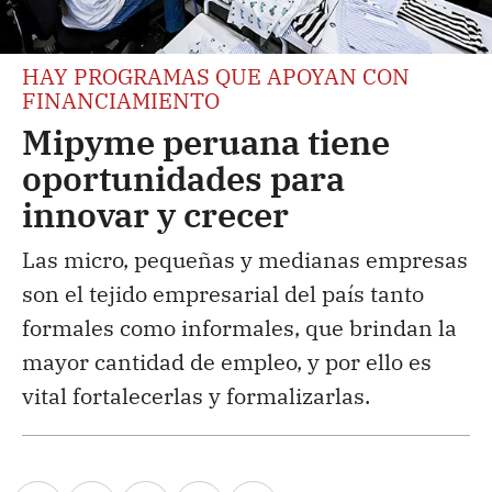
HAY PROGRAMAS QUE APOYAN CON
FINANCIAMIENTO
Mipyme peruana tiene
oportunidades para
innovar y crecer
Las micro, pequeñas y medianas empresas
son el tejido empresarial del país tanto
formales como informales, que brindan la
mayor cantidad de empleo, y por ello es
vital fortalecerlas y formalizarlas.