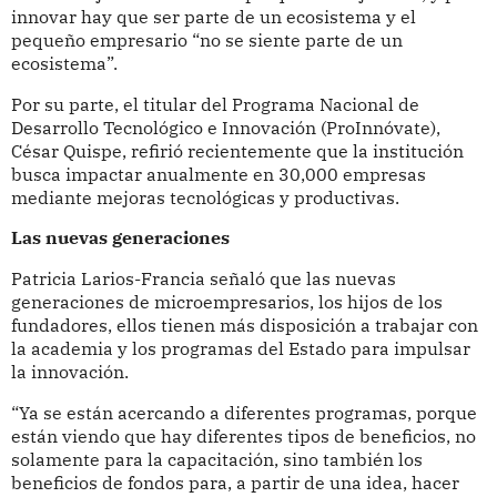
innovar hay que ser parte de un ecosistema y el
pequeño empresario “no se siente parte de un
ecosistema”.
Por su parte, el titular del Programa Nacional de
Desarrollo Tecnológico e Innovación (ProInnóvate),
César Quispe, refirió recientemente que la institución
busca impactar anualmente en 30,000 empresas
mediante mejoras tecnológicas y productivas.
Las nuevas generaciones
Patricia Larios-Francia señaló que las nuevas
generaciones de microempresarios, los hijos de los
fundadores, ellos tienen más disposición a trabajar con
la academia y los programas del Estado para impulsar
la innovación.
“Ya se están acercando a diferentes programas, porque
están viendo que hay diferentes tipos de beneficios, no
solamente para la capacitación, sino también los
beneficios de fondos para, a partir de una idea, hacer