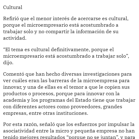
Cultural
Refirió que el menor interés de acercarse es cultural,
porque el microempresario está acostumbrado a
trabajar solo y no compartir la información de su
actividad.
“El tema es cultural definitivamente, porque el
microempresario está acostumbrado a trabajar solo”,
dijo.
Comentó que han hecho diversas investigaciones para
ver cuáles eran las barreras de la microempresa para
innovar, y una de ellas es el temor a que le copien sus
productos o procesos, porque para innovar con la
academia y los programas del Estado tiene que trabajar
con diferentes actores como proveedores, grandes
empresas, entre otras instituciones.
Por esta razón, señaló que los esfuerzos por impulsar la
asociatividad entre la micro y pequeña empresa no han
tenido mejores resultados “porque no se juntan”, y para