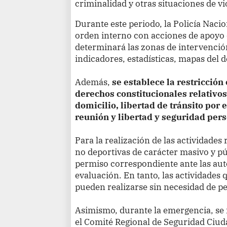
criminalidad y otras situaciones de vi
Durante este periodo, la Policía Naci
orden interno con acciones de apoyo 
determinará las zonas de intervención
indicadores, estadísticas, mapas del d
Además,
se establece la restricción
derechos constitucionales relativos 
domicilio, libertad de tránsito por e
reunión y libertad y seguridad per
Para la realización de las actividades 
no deportivas de carácter masivo y púb
permiso correspondiente ante las au
evaluación. En tanto, las actividades
pueden realizarse sin necesidad de p
Asimismo, durante la emergencia, s
el Comité Regional de Seguridad Ciuda