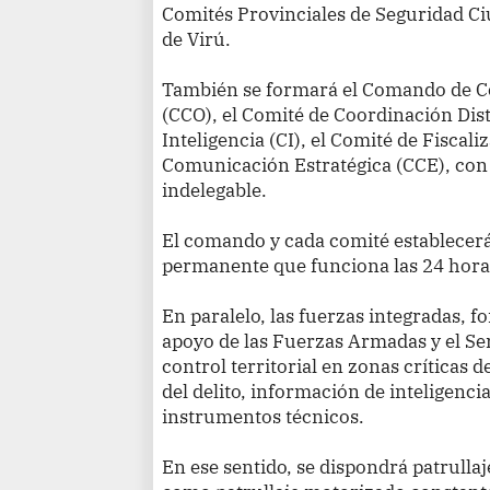
Comités Provinciales de Seguridad Ci
de Virú.
También se formará el Comando de C
(CCO), el Comité de Coordinación Dist
Inteligencia (CI), el Comité de Fiscali
Comunicación Estratégica (CCE), con 
indelegable.
El comando y cada comité establecer
permanente que funciona las 24 horas 
En paralelo, las fuerzas integradas, f
apoyo de las Fuerzas Armadas y el Se
control territorial en zonas críticas
del delito, información de inteligencia
instrumentos técnicos.
En ese sentido, se dispondrá patrullaj