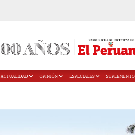
ACTUALIDAD
OPINIÓN
ESPECIALES
SUPLEMENTO