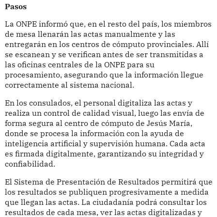
Pasos
La ONPE informó que, en el resto del país, los miembros
de mesa llenarán las actas manualmente y las
entregarán en los centros de cómputo provinciales. Allí
se escanean y se verifican antes de ser transmitidas a
las oficinas centrales de la ONPE para su
procesamiento, asegurando que la información llegue
correctamente al sistema nacional.
En los consulados, el personal digitaliza las actas y
realiza un control de calidad visual, luego las envía de
forma segura al centro de cómputo de Jesús María,
donde se procesa la información con la ayuda de
inteligencia artificial y supervisión humana. Cada acta
es firmada digitalmente, garantizando su integridad y
confiabilidad.
El Sistema de Presentación de Resultados permitirá que
los resultados se publiquen progresivamente a medida
que llegan las actas. La ciudadanía podrá consultar los
resultados de cada mesa, ver las actas digitalizadas y