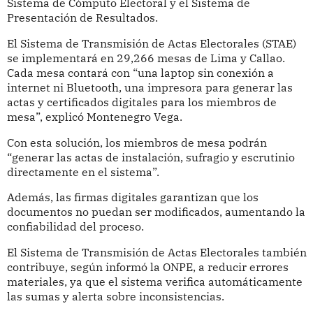
Sistema de Cómputo Electoral y el Sistema de
Presentación de Resultados.
El Sistema de Transmisión de Actas Electorales (STAE)
se implementará en 29,266 mesas de Lima y Callao.
Cada mesa contará con “una laptop sin conexión a
internet ni Bluetooth, una impresora para generar las
actas y certificados digitales para los miembros de
mesa”, explicó Montenegro Vega.
Con esta solución, los miembros de mesa podrán
“generar las actas de instalación, sufragio y escrutinio
directamente en el sistema”.
Además, las firmas digitales garantizan que los
documentos no puedan ser modificados, aumentando la
confiabilidad del proceso.
El Sistema de Transmisión de Actas Electorales también
contribuye, según informó la ONPE, a reducir errores
materiales, ya que el sistema verifica automáticamente
las sumas y alerta sobre inconsistencias.