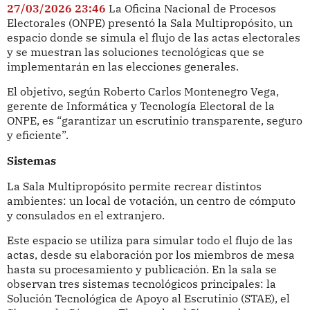
27/03/2026 23:46
La Oficina Nacional de Procesos
Electorales (ONPE) presentó la Sala Multipropósito, un
espacio donde se simula el flujo de las actas electorales
y se muestran las soluciones tecnológicas que se
implementarán en las elecciones generales.
El objetivo, según Roberto Carlos Montenegro Vega,
gerente de Informática y Tecnología Electoral de la
ONPE, es “garantizar un escrutinio transparente, seguro
y eficiente”.
Sistemas
La Sala Multipropósito permite recrear distintos
ambientes: un local de votación, un centro de cómputo
y consulados en el extranjero.
Este espacio se utiliza para simular todo el flujo de las
actas, desde su elaboración por los miembros de mesa
hasta su procesamiento y publicación. En la sala se
observan tres sistemas tecnológicos principales: la
Solución Tecnológica de Apoyo al Escrutinio (STAE), el