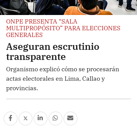
ONPE PRESENTA “SALA
MULTIPROPÓSITO” PARA ELECCIONES
GENERALES
Aseguran escrutinio
transparente
Organismo explicó cómo se procesarán
actas electorales en Lima, Callao y
provincias.