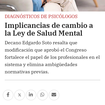
DIAGNÓSTICOS DE PSICÓLOGOS
Implicancias de cambio a
la Ley de Salud Mental
Decano Edgardo Soto resalta que
modificación que aprobó el Congreso
fortalece el papel de los profesionales en el
sistema y elimina ambigüedades
normativas previas.