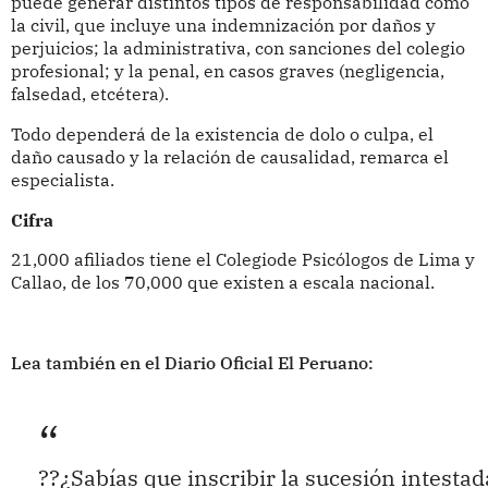
puede generar distintos tipos de responsabilidad como
la civil, que incluye una indemnización por daños y
perjuicios; la administrativa, con sanciones del colegio
profesional; y la penal, en casos graves (negligencia,
falsedad, etcétera).
Todo dependerá de la existencia de dolo o culpa, el
daño causado y la relación de causalidad, remarca el
especialista.
Cifra
21,000 afiliados tiene el Colegiode Psicólogos de Lima y
Callao, de los 70,000 que existen a escala nacional.
Lea también en el Diario Oficial El Peruano:
??¿Sabías que inscribir la sucesión intesta