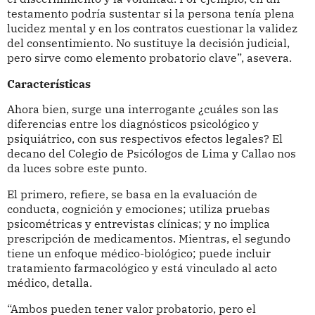
testamento podría sustentar si la persona tenía plena
lucidez mental y en los contratos cuestionar la validez
del consentimiento. No sustituye la decisión judicial,
pero sirve como elemento probatorio clave”, asevera.
Características
Ahora bien, surge una interrogante ¿cuáles son las
diferencias entre los diagnósticos psicológico y
psiquiátrico, con sus respectivos efectos legales? El
decano del Colegio de Psicólogos de Lima y Callao nos
da luces sobre este punto.
El primero, refiere, se basa en la evaluación de
conducta, cognición y emociones; utiliza pruebas
psicométricas y entrevistas clínicas; y no implica
prescripción de medicamentos. Mientras, el segundo
tiene un enfoque médico-biológico; puede incluir
tratamiento farmacológico y está vinculado al acto
médico, detalla.
“Ambos pueden tener valor probatorio, pero el