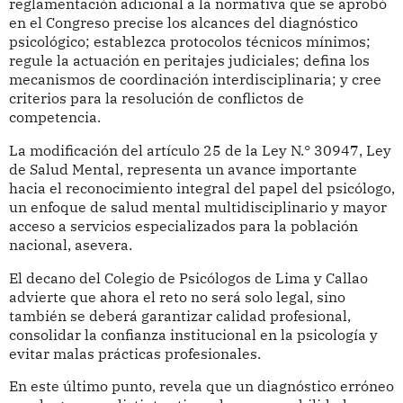
reglamentación adicional a la normativa que se aprobó
en el Congreso precise los alcances del diagnóstico
psicológico; establezca protocolos técnicos mínimos;
regule la actuación en peritajes judiciales; defina los
mecanismos de coordinación interdisciplinaria; y cree
criterios para la resolución de conflictos de
competencia.
La modificación del artículo 25 de la Ley N.° 30947, Ley
de Salud Mental, representa un avance importante
hacia el reconocimiento integral del papel del psicólogo,
un enfoque de salud mental multidisciplinario y mayor
acceso a servicios especializados para la población
nacional, asevera.
El decano del Colegio de Psicólogos de Lima y Callao
advierte que ahora el reto no será solo legal, sino
también se deberá garantizar calidad profesional,
consolidar la confianza institucional en la psicología y
evitar malas prácticas profesionales.
En este último punto, revela que un diagnóstico erróneo