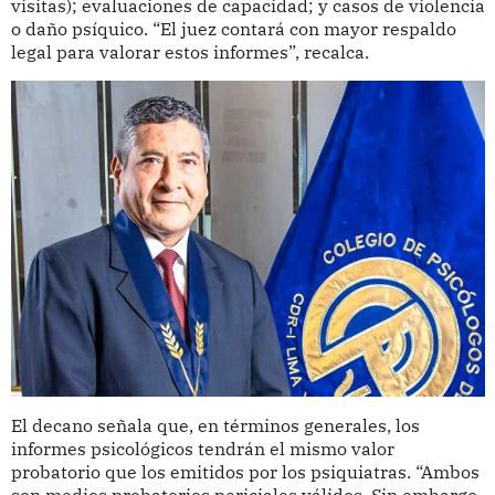
visitas); evaluaciones de capacidad; y casos de violencia
o daño psíquico. “El juez contará con mayor respaldo
legal para valorar estos informes”, recalca.
El decano señala que, en términos generales, los
informes psicológicos tendrán el mismo valor
probatorio que los emitidos por los psiquiatras. “Ambos