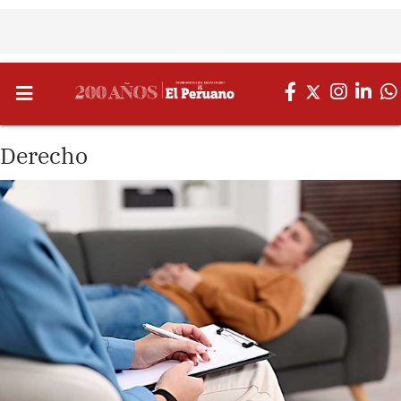
Derecho