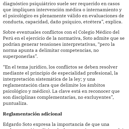
diagnóstico psiquiátrico suele ser requerido en casos
que impliquen intervención médica o internamiento y
el psicológico es plenamente válido en evaluaciones de
conducta, capacidad, daño psíquico, etcétera”, explica.
Sobre eventuales conflictos con el Colegio Médico del
Perú en el ejercicio de la normativa, Soto admite que se
podrían generar tensiones interpretativas, “pero la
norma apunta a delimitar competencias, no
superponerlas”.
“En el tema jurídico, los conflictos se deben resolver
mediante el principio de especialidad profesional, la
interpretación sistemática de la ley; y una
reglamentación clara que delimite los ámbitos
psicológico y médico). La clave está en reconocer que
son disciplinas complementarias, no excluyentes”,
puntualiza.
Reglamentación adicional
Edgardo Soto expresa la importancia de que una