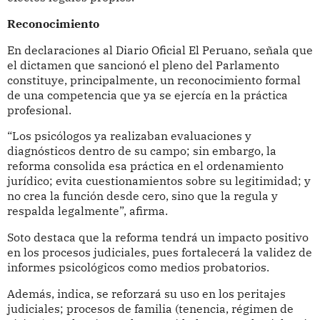
Reconocimiento
En declaraciones al Diario Oficial El Peruano, señala que
el dictamen que sancionó el pleno del Parlamento
constituye, principalmente, un reconocimiento formal
de una competencia que ya se ejercía en la práctica
profesional.
“Los psicólogos ya realizaban evaluaciones y
diagnósticos dentro de su campo; sin embargo, la
reforma consolida esa práctica en el ordenamiento
jurídico; evita cuestionamientos sobre su legitimidad; y
no crea la función desde cero, sino que la regula y
respalda legalmente”, afirma.
Soto destaca que la reforma tendrá un impacto positivo
en los procesos judiciales, pues fortalecerá la validez de
informes psicológicos como medios probatorios.
Además, indica, se reforzará su uso en los peritajes
judiciales; procesos de familia (tenencia, régimen de