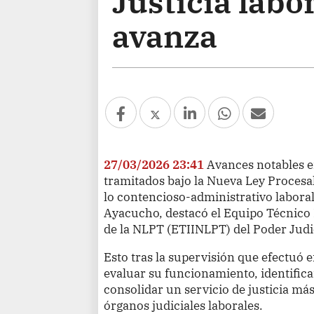
Justicia labo
avanza
27/03/2026 23:41
Avances notables e
tramitados bajo la Nueva Ley Procesa
lo contencioso-administrativo laboral 
Ayacucho, destacó el Equipo Técnico
de la NLPT (ETIINLPT) del Poder Judic
Esto tras la supervisión que efectuó e
evaluar su funcionamiento, identific
consolidar un servicio de justicia más
órganos judiciales laborales.