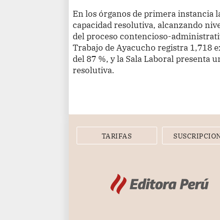
En los órganos de primera instancia l
capacidad resolutiva, alcanzando niv
del proceso contencioso-administrativ
Trabajo de Ayacucho registra 1,718 e
del 87 %, y la Sala Laboral presenta 
resolutiva.
TARIFAS
SUSCRIPCIO