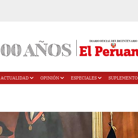
ACTUALIDAD
OPINIÓN
ESPECIALES
SUPLEMENTO