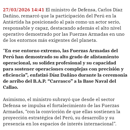
27/03/2026 14:41
El ministro de Defensa, Carlos Díaz
Dañino, remarcó que la participación del Perú en la
Antártida ha posicionado al país como un actor serio,
responsable y capaz, destacando además el alto nivel
operativo demostrado por las Fuerzas Armadas en uno
de los entornos más exigentes del planeta.
“
En ese entorno extremo, las Fuerzas Armadas del
Perú han demostrado su alto grado de alistamiento
operacional, su solidez profesional y su capacidad
para sostener operaciones complejas con precisión y
eficiencia”, enfatizó Díaz Dañino durante la ceremonia
de arribo del B.A.P. “Carrasco” a la Base Naval del
Callao.
Asimismo, el ministro subrayó que desde el sector
Defensa se impulsa el fortalecimiento de las Fuerzas
Armadas, “con la convicción de que ellas sostienen la
proyección estratégica del Perú, su desarrollo y su
presencia en los espacios de interés internacional”.