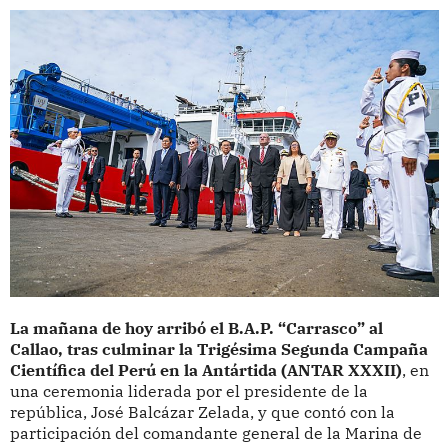
La mañana de hoy arribó el B.A.P. “Carrasco” al
Callao, tras culminar la Trigésima Segunda Campaña
Científica del Perú en la Antártida (ANTAR XXXII)
, en
una ceremonia liderada por el presidente de la
república, José Balcázar Zelada, y que contó con la
participación del comandante general de la Marina de