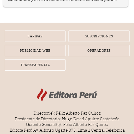
prepararse.
TARIFAS
SUSCRIPCIONES
PUBLICIDAD WEB
OPERADORES
TRANSPARENCIA
Director(e): Félix Alberto Paz Quiroz
Presidente de Directorio: Hugo David Aguirre Castañeda
Gerente General(e): Félix Alberto Paz Quiroz
Editora Perú Av. Alfonso Ugarte 873, Lima 1 Central Telefónica