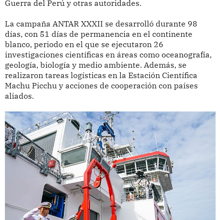
Guerra del Perú y otras autoridades.
La campaña ANTAR XXXII se desarrolló durante 98
días, con 51 días de permanencia en el continente
blanco, periodo en el que se ejecutaron 26
investigaciones científicas en áreas como oceanografía,
geología, biología y medio ambiente. Además, se
realizaron tareas logísticas en la Estación Científica
Machu Picchu y acciones de cooperación con países
aliados.