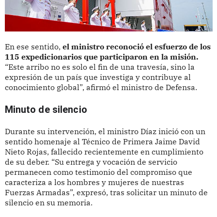
En ese sentido,
el ministro reconoció el esfuerzo de los
115 expedicionarios que participaron en la misión.
“Este arribo no es solo el fin de una travesía, sino la
expresión de un país que investiga y contribuye al
conocimiento global”, afirmó el ministro de Defensa.
Minuto de silencio
Durante su intervención, el ministro Díaz inició con un
sentido homenaje al Técnico de Primera Jaime David
Nieto Rojas, fallecido recientemente en cumplimiento
de su deber. “Su entrega y vocación de servicio
permanecen como testimonio del compromiso que
caracteriza a los hombres y mujeres de nuestras
Fuerzas Armadas”, expresó, tras solicitar un minuto de
silencio en su memoria.