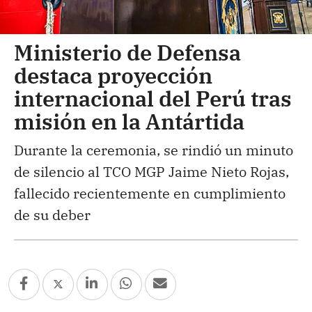
Ministerio de Defensa
destaca proyección
internacional del Perú tras
misión en la Antártida
Durante la ceremonia, se rindió un minuto
de silencio al TCO MGP Jaime Nieto Rojas,
fallecido recientemente en cumplimiento
de su deber