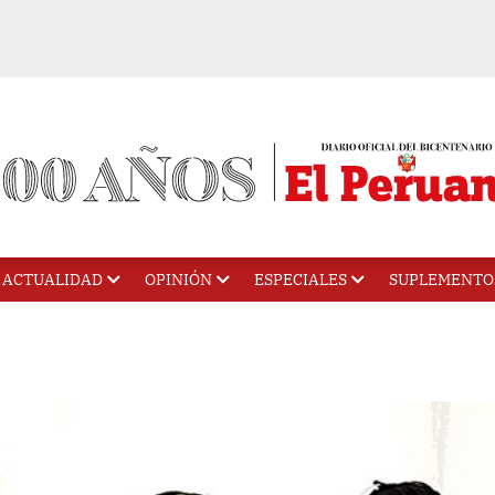
ACTUALIDAD
OPINIÓN
ESPECIALES
SUPLEMENTO