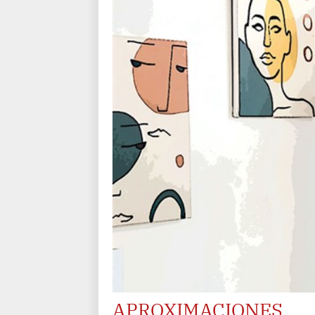
APROXIMACIONES