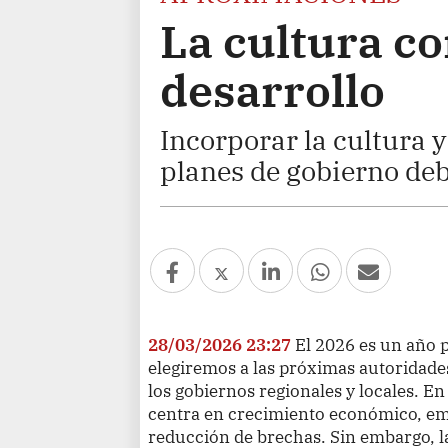
La cultura c
desarrollo
Incorporar la cultura y
planes de gobierno deb
28/03/2026 23:27
El 2026 es un año 
elegiremos a las próximas autoridades
los gobiernos regionales y locales. En
centra en crecimiento económico, em
reducción de brechas. Sin embargo, l