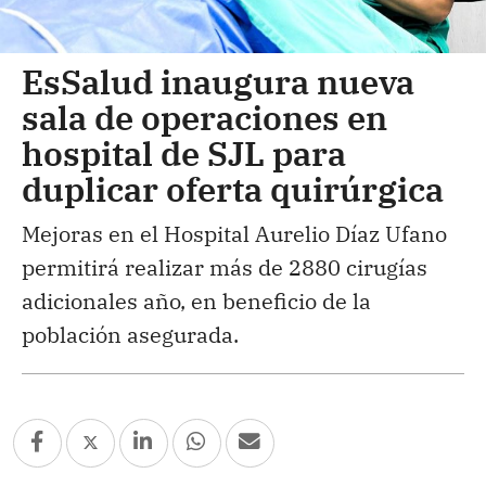
EsSalud inaugura nueva
sala de operaciones en
hospital de SJL para
duplicar oferta quirúrgica
Mejoras en el Hospital Aurelio Díaz Ufano
permitirá realizar más de 2880 cirugías
adicionales año, en beneficio de la
población asegurada.