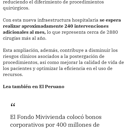
reduciendo el diferimiento de procedimientos
quirúrgicos.
Con esta nueva infraestructura hospitalaria
se espera
realizar aproximadamente 240 intervenciones
adicionales al mes,
lo que representa cerca de 2880
cirugías más al año.
Esta ampliación, además, contribuye a disminuir los
riesgos clínicos asociados a la postergación de
procedimientos, así como mejorar la calidad de vida de
los pacientes y optimizar la eficiencia en el uso de
recursos.
Lea también en El Peruano
El Fondo Mivivienda colocó bonos
corporativos por 400 millones de