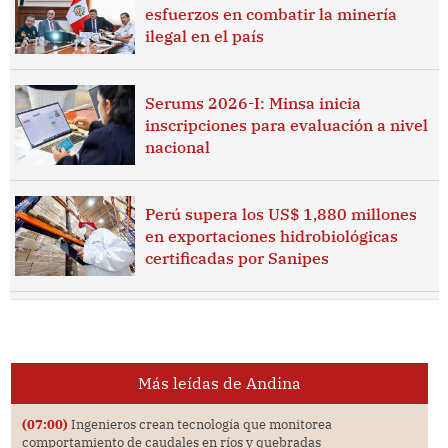
esfuerzos en combatir la minería
ilegal en el país
Serums 2026-I: Minsa inicia
inscripciones para evaluación a nivel
nacional
Perú supera los US$ 1,880 millones
en exportaciones hidrobiológicas
certificadas por Sanipes
Más leídas de Andina
(07:00)
Ingenieros crean tecnología que monitorea
comportamiento de caudales en ríos y quebradas