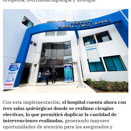
Con esta implementación,
el hospital cuenta ahora con
tres salas quirúrgicas donde se realizan cirugías
electivas, lo que permitirá duplicar la cantidad de
intervenciones realizadas,
generando mayores
oportunidades de atención para los asegurados y