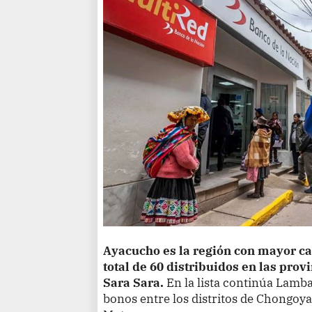
Ayacucho es la región con mayor ca
total de 60 distribuidos en las prov
Sara Sara.
En la lista continúa Lamb
bonos entre los distritos de Chongoy