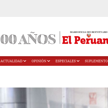
ACTUALIDAD
OPINIÓN
ESPECIALES
SUPLEMENTO