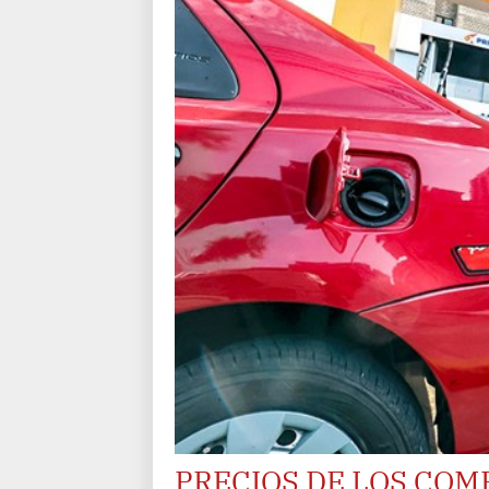
PRECIOS DE LOS COM