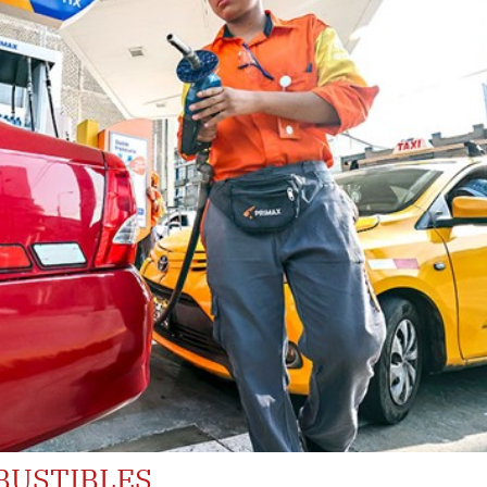
BUSTIBLES