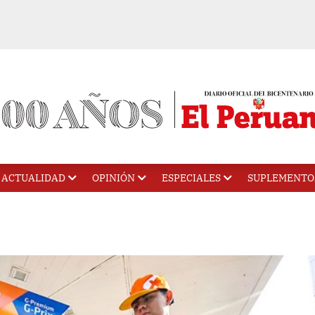
ACTUALIDAD
OPINIÓN
ESPECIALES
SUPLEMENTO