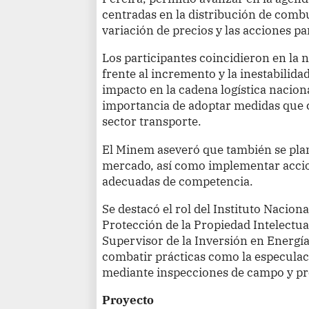
centradas en la distribución de combus
variación de precios y las acciones p
Los participantes coincidieron en la 
frente al incremento y la inestabilida
impacto en la cadena logística nacion
importancia de adoptar medidas que c
sector transporte.
El Minem aseveró que también se plant
mercado, así como implementar acci
adecuadas de competencia.
Se destacó el rol del Instituto Nacion
Protección de la Propiedad Intelectua
Supervisor de la Inversión en Energí
combatir prácticas como la especulac
mediante inspecciones de campo y pr
Proyecto