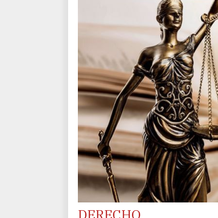
DERECHO