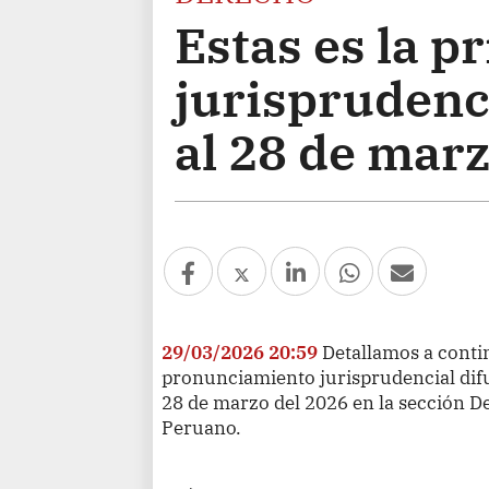
Estas es la p
jurisprudenci
al 28 de marz
29/03/2026 20:59
Detallamos a conti
pronunciamiento jurisprudencial dif
28 de marzo del 2026 en la sección De
Peruano.