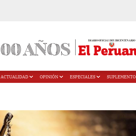
ACTUALIDAD
OPINIÓN
ESPECIALES
SUPLEMENTO