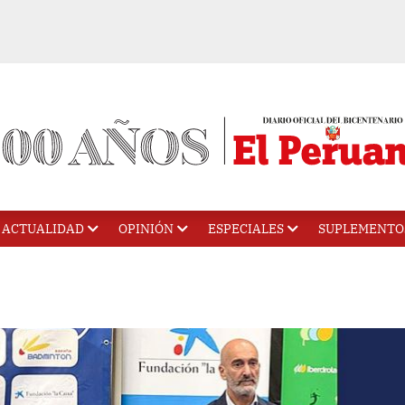
ACTUALIDAD
OPINIÓN
ESPECIALES
SUPLEMENTO