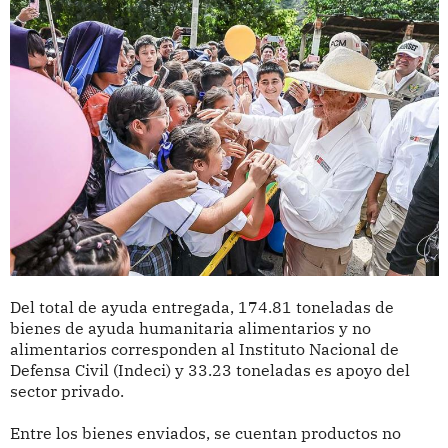
Del total de ayuda entregada, 174.81 toneladas de
bienes de ayuda humanitaria alimentarios y no
alimentarios corresponden al Instituto Nacional de
Defensa Civil (Indeci) y 33.23 toneladas es apoyo del
sector privado.
Entre los bienes enviados, se cuentan productos no