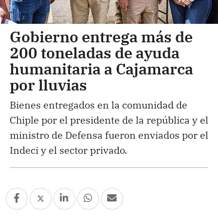
Gobierno entrega más de
200 toneladas de ayuda
humanitaria a Cajamarca
por lluvias
Bienes entregados en la comunidad de
Chiple por el presidente de la república y el
ministro de Defensa fueron enviados por el
Indeci y el sector privado.