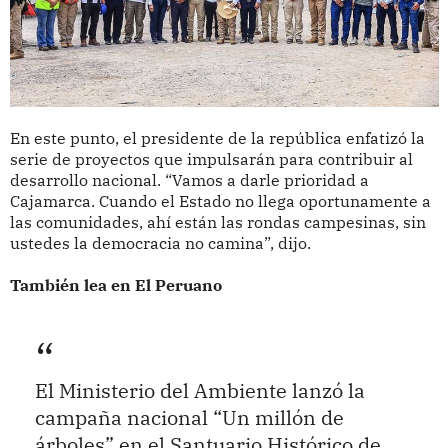
En este punto, el presidente de la república enfatizó la
serie de proyectos que impulsarán para contribuir al
desarrollo nacional. “Vamos a darle prioridad a
Cajamarca. Cuando el Estado no llega oportunamente a
las comunidades, ahí están las rondas campesinas, sin
ustedes la democracia no camina”, dijo.
También lea en El Peruano
El Ministerio del Ambiente lanzó la
campaña nacional “Un millón de
árboles” en el Santuario Histórico de