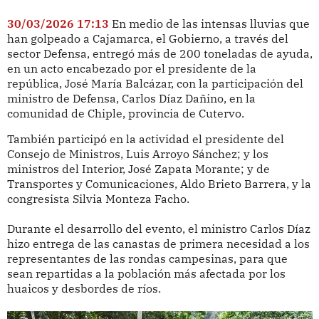
30/03/2026 17:13
En medio de las intensas lluvias que
han golpeado a Cajamarca, el Gobierno, a través del
sector Defensa, entregó más de 200 toneladas de ayuda,
en un acto encabezado por el presidente de la
república, José María Balcázar, con la participación del
ministro de Defensa, Carlos Díaz Dañino, en la
comunidad de Chiple, provincia de Cutervo.
También participó en la actividad el presidente del
Consejo de Ministros, Luis Arroyo Sánchez; y los
ministros del Interior, José Zapata Morante; y de
Transportes y Comunicaciones, Aldo Brieto Barrera, y la
congresista Silvia Monteza Facho.
Durante el desarrollo del evento, el ministro Carlos Díaz
hizo entrega de las canastas de primera necesidad a los
representantes de las rondas campesinas, para que
sean repartidas a la población más afectada por los
huaicos y desbordes de ríos.