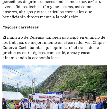
perecibles de primera necesidad, como arroz, azúcar,
avena, fideos, leche, atún y menestras, así como
enseres, abrigos y otros artículos esenciales que
beneficiarán directamente a la población.
Mejores carreteras
El ministro de Defensa también participó en el inicio de
los trabajos de mejoramiento en el corredor vial Chiple-
Cutervo-Cochabamba, que optimizará el traslado de
productos estratégicos, como café, arroz y cacao,
dinamizando la economía local.