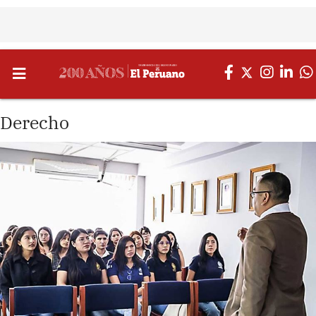
Derecho