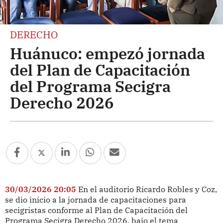
DERECHO
Huánuco: empezó jornada
del Plan de Capacitación
del Programa Secigra
Derecho 2026
30/03/2026 20:05
En el auditorio Ricardo Robles y Coz,
se dio inicio a la jornada de capacitaciones para
secigristas conforme al Plan de Capacitación del
Programa Secigra Derecho 2026, bajo el tema