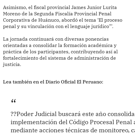
Asimismo, el fiscal provincial James Junior Lurita
Moreno de la Segunda Fiscalía Provincial Penal
Corporativa de Huánuco, abordó el tema ‘El proceso
penal y su vinculación con el lenguaje jurídico”’.
La jornada continuará con diversas ponencias
orientadas a consolidar la formación académica y
práctica de los participantes, contribuyendo así al
fortalecimiento del sistema de administración de
justicia.
Lea también en el Diario Oficial El Peruano:
??Poder Judicial buscará este año consolida
implementación del Código Procesal Penal a
mediante acciones técnicas de monitoreo, c