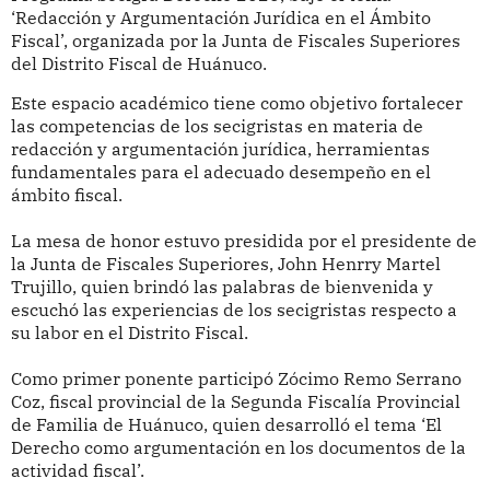
‘Redacción y Argumentación Jurídica en el Ámbito
Fiscal’, organizada por la Junta de Fiscales Superiores
del Distrito Fiscal de Huánuco.
Este espacio académico tiene como objetivo fortalecer
las competencias de los secigristas en materia de
redacción y argumentación jurídica, herramientas
fundamentales para el adecuado desempeño en el
ámbito fiscal.
La mesa de honor estuvo presidida por el presidente de
la Junta de Fiscales Superiores, John Henrry Martel
Trujillo, quien brindó las palabras de bienvenida y
escuchó las experiencias de los secigristas respecto a
su labor en el Distrito Fiscal.
Como primer ponente participó Zócimo Remo Serrano
Coz, fiscal provincial de la Segunda Fiscalía Provincial
de Familia de Huánuco, quien desarrolló el tema ‘El
Derecho como argumentación en los documentos de la
actividad fiscal’.