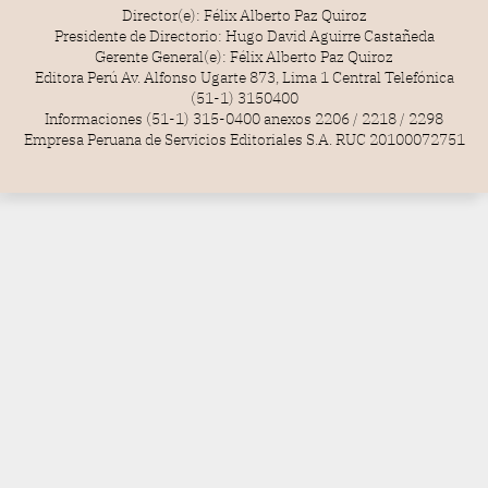
Director(e): Félix Alberto Paz Quiroz
Presidente de Directorio: Hugo David Aguirre Castañeda
Gerente General(e): Félix Alberto Paz Quiroz
Editora Perú Av. Alfonso Ugarte 873, Lima 1 Central Telefónica
(51-1) 3150400
Informaciones (51-1) 315-0400 anexos 2206 / 2218 / 2298
Empresa Peruana de Servicios Editoriales S.A. RUC 20100072751