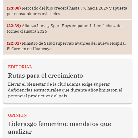
(23:00)
Mercado del lujo crecerá hasta 7% hacia 2029 y apuesta
por consumidores más fieles
(22:39)
Alianza Lima y Sport Boys empatan 1-1 en fecha 4 del
torneo clausura 2026
(22:01)
Ministro de Salud supervisó avances del nuevo Hospital
El Carmen en Huancayo
EDITORIAL
Rutas para el crecimiento
Elevar el bienestar de la ciudadanía exige superar
deficiencias estructurales que durante años limitaron el
potencial productivo del país.
OPINION
Liderazgo femenino: mandatos que
analizar