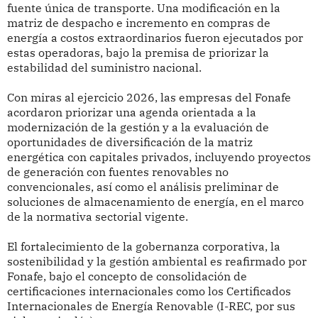
fuente única de transporte. Una modificación en la
matriz de despacho e incremento en compras de
energía a costos extraordinarios fueron ejecutados por
estas operadoras, bajo la premisa de priorizar la
estabilidad del suministro nacional.
Con miras al ejercicio 2026, las empresas del Fonafe
acordaron priorizar una agenda orientada a la
modernización de la gestión y a la evaluación de
oportunidades de diversificación de la matriz
energética con capitales privados, incluyendo proyectos
de generación con fuentes renovables no
convencionales, así como el análisis preliminar de
soluciones de almacenamiento de energía, en el marco
de la normativa sectorial vigente.
El fortalecimiento de la gobernanza corporativa, la
sostenibilidad y la gestión ambiental es reafirmado por
Fonafe, bajo el concepto de consolidación de
certificaciones internacionales como los Certificados
Internacionales de Energía Renovable (I-REC, por sus