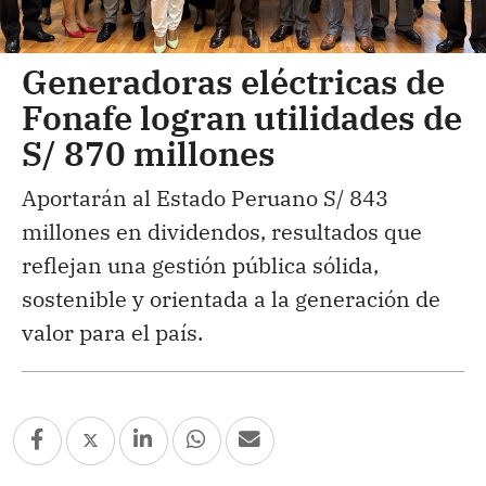
Generadoras eléctricas de
Fonafe logran utilidades de
S/ 870 millones
Aportarán al Estado Peruano S/ 843
millones en dividendos, resultados que
reflejan una gestión pública sólida,
sostenible y orientada a la generación de
valor para el país.