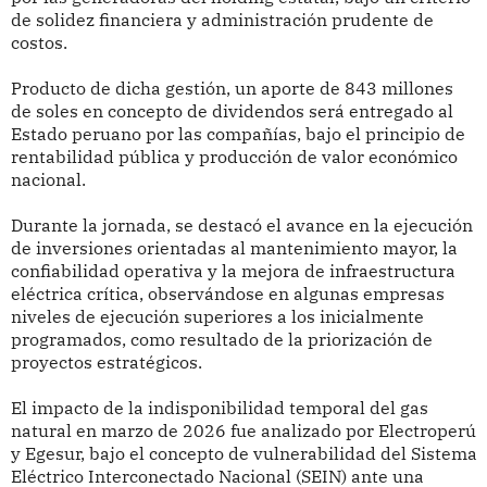
de solidez financiera y administración prudente de
costos.
Producto de dicha gestión, un aporte de 843 millones
de soles en concepto de dividendos será entregado al
Estado peruano por las compañías, bajo el principio de
rentabilidad pública y producción de valor económico
nacional.
Durante la jornada, se destacó el avance en la ejecución
de inversiones orientadas al mantenimiento mayor, la
confiabilidad operativa y la mejora de infraestructura
eléctrica crítica, observándose en algunas empresas
niveles de ejecución superiores a los inicialmente
programados, como resultado de la priorización de
proyectos estratégicos.
El impacto de la indisponibilidad temporal del gas
natural en marzo de 2026 fue analizado por Electroperú
y Egesur, bajo el concepto de vulnerabilidad del Sistema
Eléctrico Interconectado Nacional (SEIN) ante una