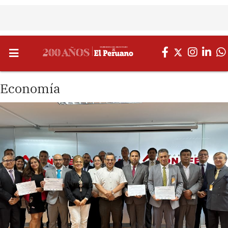
Economía