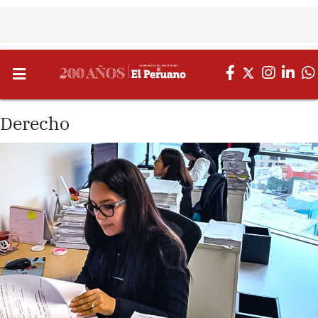
Derecho