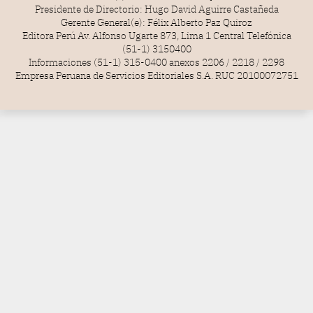
Presidente de Directorio: Hugo David Aguirre Castañeda
Gerente General(e): Félix Alberto Paz Quiroz
Editora Perú Av. Alfonso Ugarte 873, Lima 1 Central Telefónica
(51-1) 3150400
Informaciones (51-1) 315-0400 anexos 2206 / 2218 / 2298
Empresa Peruana de Servicios Editoriales S.A. RUC 20100072751