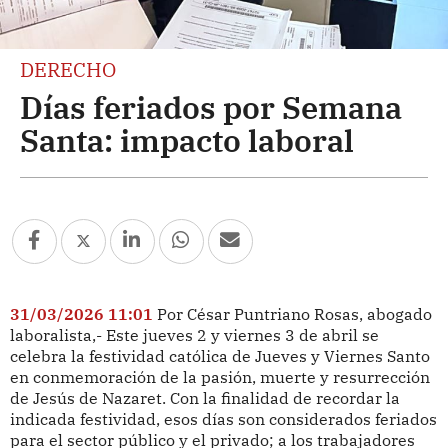
DERECHO
Días feriados por Semana
Santa: impacto laboral
31/03/2026 11:01
Por César Puntriano Rosas, abogado
laboralista,- Este jueves 2 y viernes 3 de abril se
celebra la festividad católica de Jueves y Viernes Santo
en conmemoración de la pasión, muerte y resurrección
de Jesús de Nazaret. Con la finalidad de recordar la
indicada festividad, esos días son considerados feriados
para el sector público y el privado; a los trabajadores