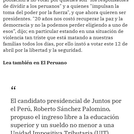
de dividir a los peruanos" y a quienes "impulsan la
toma del poder por la fuerza", y que ahora quieren ser
presidentes. "20 años nos costó recuperar la paz y la
democracia y no la podemos perder eligiendo a uno de
esos”, dijo; en particular estando en una situación de
violencia tan triste que está matando a nuestras
familias todos los días, por ello instó a votar este 12 de
abril por la libertad y la seguridad.
Lea también en El Peruano
El candidato presidencial de Juntos por
el Perú, Roberto Sánchez Palomino,
propuso el ingreso libre a la educación
superior y un sueldo no menor a una
Unidad Impositiva Tributaria (UIT),