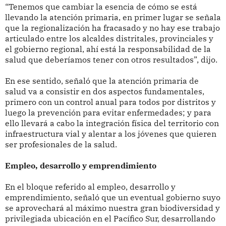
“Tenemos que cambiar la esencia de cómo se está
llevando la atención primaria, en primer lugar se señala
que la regionalización ha fracasado y no hay ese trabajo
articulado entre los alcaldes distritales, provinciales y
el gobierno regional, ahí está la responsabilidad de la
salud que deberíamos tener con otros resultados”, dijo.
En ese sentido, señaló que la atención primaria de
salud va a consistir en dos aspectos fundamentales,
primero con un control anual para todos por distritos y
luego la prevención para evitar enfermedades; y para
ello llevará a cabo la integración física del territorio con
infraestructura vial y alentar a los jóvenes que quieren
ser profesionales de la salud.
Empleo, desarrollo y emprendimiento
En el bloque referido al empleo, desarrollo y
emprendimiento, señaló que un eventual gobierno suyo
se aprovechará al máximo nuestra gran biodiversidad y
privilegiada ubicación en el Pacífico Sur, desarrollando