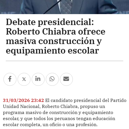
Debate presidencial:
Roberto Chiabra ofrece
masiva construcción y
equipamiento escolar
31/03/2026 23:42
El candidato presidencial del Partido
Unidad Nacional, Roberto Chiabra, propuso un
programa masivo de construcción y equipamiento
escolar, y que todos los peruanos tengan educación
escolar completa, un oficio o una profesión.