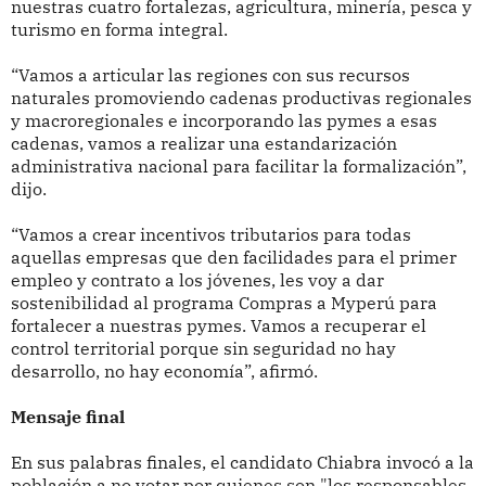
nuestras cuatro fortalezas, agricultura, minería, pesca y
turismo en forma integral.
“Vamos a articular las regiones con sus recursos
naturales promoviendo cadenas productivas regionales
y macroregionales e incorporando las pymes a esas
cadenas, vamos a realizar una estandarización
administrativa nacional para facilitar la formalización”,
dijo.
“Vamos a crear incentivos tributarios para todas
aquellas empresas que den facilidades para el primer
empleo y contrato a los jóvenes, les voy a dar
sostenibilidad al programa Compras a Myperú para
fortalecer a nuestras pymes. Vamos a recuperar el
control territorial porque sin seguridad no hay
desarrollo, no hay economía”, afirmó.
Mensaje final
En sus palabras finales, el candidato Chiabra invocó a la
población a no votar por quienes son "los responsables