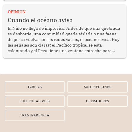
OPINION
Cuando el océano avisa
El Niño no llega de improviso. Antes de que una quebrada
se desborde, una comunidad quede aislada o una faena
de pesca vuelva con las redes vacías, el océano avisa. Hoy
las señales son claras: el Pacífico tropical se está
calentando y el Perú tiene una ventana estrecha para
prepararse.
TARIFAS
SUSCRIPCIONES
PUBLICIDAD WEB
OPERADORES
TRANSPARENCIA