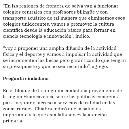
“En las regiones de frontera de selva van a funcionar
colegios centrales con profesores bilingüe y con
transporte acuático de tal manera que eliminemos esos
colegios unidocentes, vamos a promover la cultura
científica desde la educación básica para formar en
ciencia tecnología e innovación”, indicó.
“Voy a proponer una amplia difusión de la actividad
física y el deporte y vamos a impulsar la actividad que
se incrementen las becas pero garantizando que tengan
su presupuesto y que no sea recortado”, agregó.
Pregunta ciudadana
En el bloque de la pregunta ciudadana proveniente de
la región Huancavelica, sobre las políticas concretas
para mejorar el acceso a servicios de calidad en las
zonas rurales, Chiabra indicó que la salud es
importante y lo que está fallando es la atención
primaria.