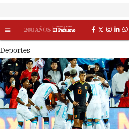
Deportes