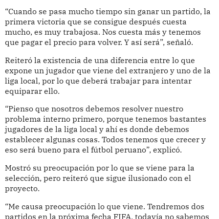
“Cuando se pasa mucho tiempo sin ganar un partido, la
primera victoria que se consigue después cuesta
mucho, es muy trabajosa. Nos cuesta más y tenemos
que pagar el precio para volver. Y así será”, señaló.
Reiteró la existencia de una diferencia entre lo que
expone un jugador que viene del extranjero y uno de la
liga local, por lo que deberá trabajar para intentar
equiparar ello.
“Pienso que nosotros debemos resolver nuestro
problema interno primero, porque tenemos bastantes
jugadores de la liga local y ahí es donde debemos
establecer algunas cosas. Todos tenemos que crecer y
eso será bueno para el fútbol peruano”, explicó.
Mostró su preocupación por lo que se viene para la
selección, pero reiteró que sigue ilusionado con el
proyecto.
“Me causa preocupación lo que viene. Tendremos dos
partidos en la próxima fecha FIFA, todavía no sabemos