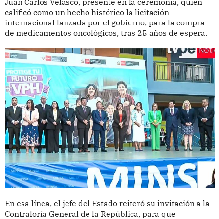
Juan Carlos Velasco, presente en la ceremonia, quien
calificó como un hecho histórico la licitación
internacional lanzada por el gobierno, para la compra
de medicamentos oncológicos, tras 25 años de espera.
En esa línea, el jefe del Estado reiteró su invitación a la
Contraloría General de la República, para que