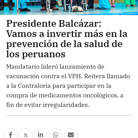
Presidente Balcázar:
Vamos a invertir más en la
prevención de la salud de
los peruanos
Mandatario lideró lanzamiento de
vacunación contra el VPH. Reitera llamado
a la Contraloría para participar en la
compra de medicamentos oncológicos, a
fin de evitar irregularidades.