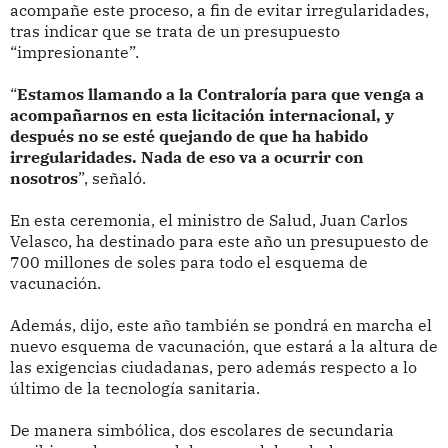
acompañe este proceso, a fin de evitar irregularidades,
tras indicar que se trata de un presupuesto
“impresionante”.
“
Estamos llamando a la Contraloría para que venga a
acompañarnos en esta licitación internacional, y
después no se esté quejando de que ha habido
irregularidades. Nada de eso va a ocurrir con
nosotros
”, señaló.
En esta ceremonia, el ministro de Salud, Juan Carlos
Velasco, ha destinado para este año un presupuesto de
700 millones de soles para todo el esquema de
vacunación.
Además, dijo, este año también se pondrá en marcha el
nuevo esquema de vacunación, que estará a la altura de
las exigencias ciudadanas, pero además respecto a lo
último de la tecnología sanitaria.
De manera simbólica, dos escolares de secundaria