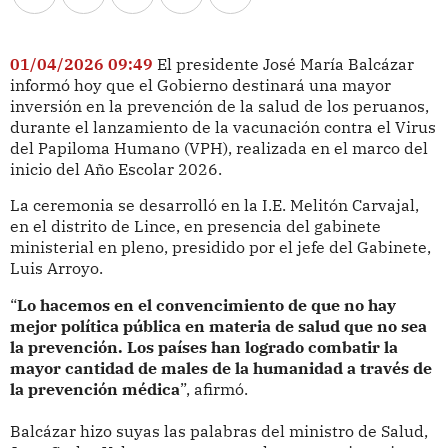
01/04/2026 09:49
El presidente José María Balcázar
informó hoy que el Gobierno destinará una mayor
inversión en la prevención de la salud de los peruanos,
durante el lanzamiento de la vacunación contra el Virus
del Papiloma Humano (VPH), realizada en el marco del
inicio del Año Escolar 2026.
La ceremonia se desarrolló en la I.E. Melitón Carvajal,
en el distrito de Lince, en presencia del gabinete
ministerial en pleno, presidido por el jefe del Gabinete,
Luis Arroyo.
“
Lo hacemos en el convencimiento de que no hay
mejor política pública en materia de salud que no sea
la prevención. Los países han logrado combatir la
mayor cantidad de males de la humanidad a través de
la prevención médica
”, afirmó.
Balcázar hizo suyas las palabras del ministro de Salud,