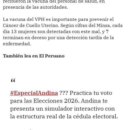
recibieron la vacuna del personal de salud, en
presencia de las autoridades.
La vacuna del VPH es importante para prevenir el
Cáncer de Cuello Uterino. Según cifras del Minsa, cada
día 13 mujeres son detectadas con este mal, y 7
terminan en deceso por una detección tardía de la
enfermedad.
También lea en El Peruano
#EspecialAndina
??? Practica tu voto
para las Elecciones 2026. Andina te
presenta un simulador interactivo con
la estructura real de la cédula electoral.