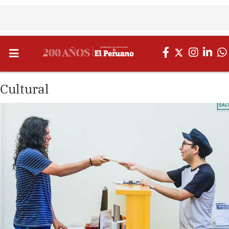
Cultural