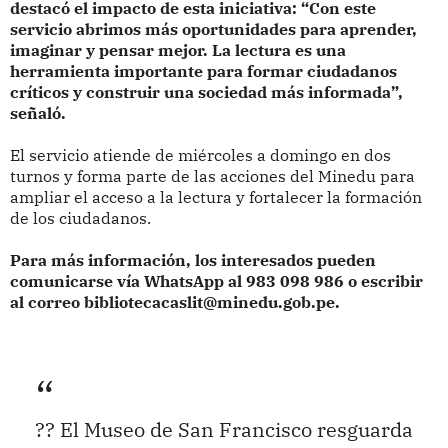
destacó el impacto de esta iniciativa: “Con este
servicio abrimos más oportunidades para aprender,
imaginar y pensar mejor. La lectura es una
herramienta importante para formar ciudadanos
críticos y construir una sociedad más informada”,
señaló.
El servicio atiende de miércoles a domingo en dos
turnos y forma parte de las acciones del Minedu para
ampliar el acceso a la lectura y fortalecer la formación
de los ciudadanos.
Para más información, los interesados pueden
comunicarse vía WhatsApp al 983 098 986 o escribir
al correo bibliotecacaslit@minedu.gob.pe.
?? El Museo de San Francisco resguarda