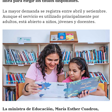
línea para elegir los títulos disponibles.
La mayor demanda se registra entre abril y setiembre.
Aunque el servicio es utilizado principalmente por
adultos, está abierto a niños, jóvenes y docentes.
La ministra de Educación, María Esther Cuadros,