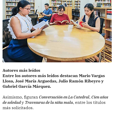
Autores más leídos
Entre los autores más leídos destacan Mario Vargas
Llosa, José María Arguedas, Julio Ramón Ribeyro y
Gabriel García Márquez.
Asimismo, figuran
Conversación en La Catedral
,
Cien años
de soledad
y
Travesuras de la niña mala
, entre los títulos
más solicitados.