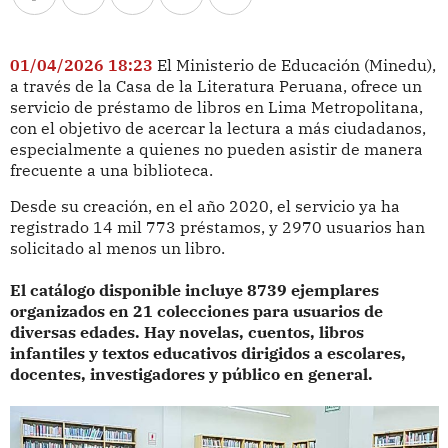
01/04/2026 18:23
El Ministerio de Educación (Minedu),
a través de la Casa de la Literatura Peruana, ofrece un
servicio de préstamo de libros en Lima Metropolitana,
con el objetivo de acercar la lectura a más ciudadanos,
especialmente a quienes no pueden asistir de manera
frecuente a una biblioteca.
Desde su creación, en el año 2020, el servicio ya ha
registrado 14 mil 773 préstamos, y 2970 usuarios han
solicitado al menos un libro.
El catálogo disponible incluye 8739 ejemplares
organizados en 21 colecciones para usuarios de
diversas edades. Hay novelas, cuentos, libros
infantiles y textos educativos dirigidos a escolares,
docentes, investigadores y público en general.