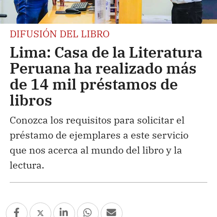
DIFUSIÓN DEL LIBRO
Lima: Casa de la Literatura
Peruana ha realizado más
de 14 mil préstamos de
libros
Conozca los requisitos para solicitar el
préstamo de ejemplares a este servicio
que nos acerca al mundo del libro y la
lectura.