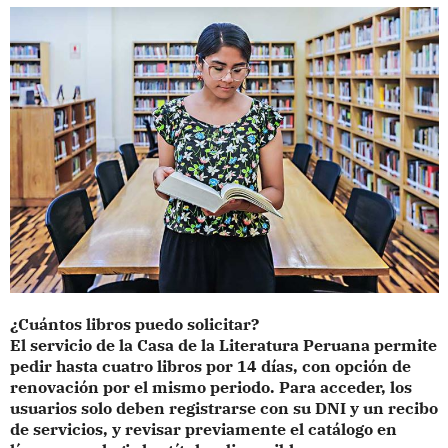
¿Cuántos libros puedo solicitar?
El servicio de la Casa de la Literatura Peruana permite
pedir hasta cuatro libros por 14 días, con opción de
renovación por el mismo periodo. Para acceder, los
usuarios solo deben registrarse con su DNI y un recibo
de servicios, y revisar previamente el catálogo en