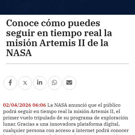
Conoce cómo puedes
seguir en tiempo real la
misión Artemis II de la
NASA
02/04/2026 06:06
La NASA anunció que el público
podrá seguir en tiempo real la misión Artemis II, el
primer vuelo tripulado de su programa de exploración
lunar. Gracias a una innovadora plataforma digital,
cualquier persona con acceso a internet podrá conocer