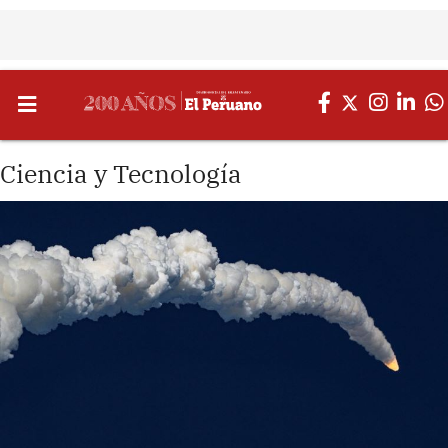
Ciencia y Tecnología