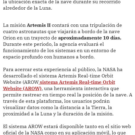
la ubicación exacta de la nave durante su recorrido
alrededor de la Luna.
La misión
Artemis II
contará con una tripulación de
cuatro astronautas que viajarán a bordo de la nave
Orion en un trayecto de
aproximadamente 10 días.
Durante este periodo, la agencia evaluará el
funcionamiento de los sistemas en un entorno de
espacio profundo con humanos a bordo.
Para acercar esta experiencia al público, la NASA ha
desarrollado el sistema Artemis Real-time Orbit
Website (AROW
sistema Artemis Real-time Orbit
Website (AROW)
, una herramienta interactiva que
permite rastrear en tiempo real la posición de la nave. A
través de esta plataforma, los usuarios podrán
visualizar datos como la distancia a la Tierra, la
proximidad a la Luna y la duración de la misión.
El sistema AROW estará disponible tanto en el sitio web
oficial de la NASA como en su aplicación móvil, lo que