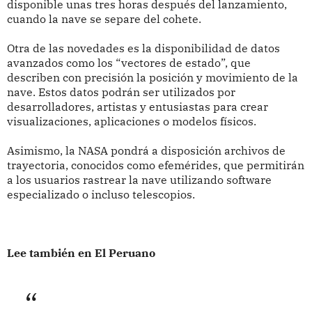
disponible unas tres horas después del lanzamiento,
cuando la nave se separe del cohete.
Otra de las novedades es la disponibilidad de datos
avanzados como los “vectores de estado”, que
describen con precisión la posición y movimiento de la
nave. Estos datos podrán ser utilizados por
desarrolladores, artistas y entusiastas para crear
visualizaciones, aplicaciones o modelos físicos.
Asimismo, la NASA pondrá a disposición archivos de
trayectoria, conocidos como efemérides, que permitirán
a los usuarios rastrear la nave utilizando software
especializado o incluso telescopios.
Lee también en El Peruano