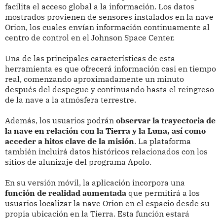
facilita el acceso global a la información. Los datos
mostrados provienen de sensores instalados en la nave
Orion, los cuales envían información continuamente al
centro de control en el Johnson Space Center.
Una de las principales características de esta
herramienta es que ofrecerá información casi en tiempo
real, comenzando aproximadamente un minuto
después del despegue y continuando hasta el reingreso
de la nave a la atmósfera terrestre.
Además, los usuarios podrán
observar la trayectoria de
la nave en relación con la Tierra y la Luna, así como
acceder a hitos clave de la misión
. La plataforma
también incluirá datos históricos relacionados con los
sitios de alunizaje del programa Apolo.
En su versión móvil, la aplicación incorpora una
función de realidad aumentada
que permitirá a los
usuarios localizar la nave Orion en el espacio desde su
propia ubicación en la Tierra. Esta función estará