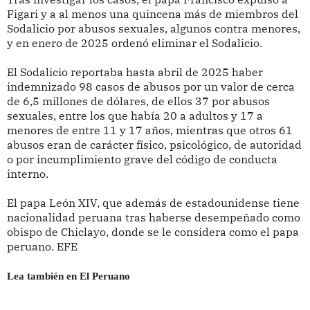
Figari y a al menos una quincena más de miembros del
Sodalicio por abusos sexuales, algunos contra menores,
y en enero de 2025 ordenó eliminar el Sodalicio.
El Sodalicio reportaba hasta abril de 2025 haber
indemnizado 98 casos de abusos por un valor de cerca
de 6,5 millones de dólares, de ellos 37 por abusos
sexuales, entre los que había 20 a adultos y 17 a
menores de entre 11 y 17 años, mientras que otros 61
abusos eran de carácter físico, psicológico, de autoridad
o por incumplimiento grave del código de conducta
interno.
El papa León XIV, que además de estadounidense tiene
nacionalidad peruana tras haberse desempeñado como
obispo de Chiclayo, donde se le considera como el papa
peruano. EFE
Lea también en El Peruano