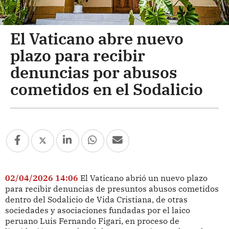
El Vaticano abre nuevo
plazo para recibir
denuncias por abusos
cometidos en el Sodalicio
02/04/2026 14:06
El Vaticano abrió un nuevo plazo
para recibir denuncias de presuntos abusos cometidos
dentro del Sodalicio de Vida Cristiana, de otras
sociedades y asociaciones fundadas por el laico
peruano Luis Fernando Figari, en proceso de