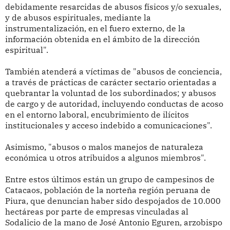
debidamente resarcidas de abusos físicos y/o sexuales,
y de abusos espirituales, mediante la
instrumentalización, en el fuero externo, de la
información obtenida en el ámbito de la dirección
espiritual".
También atenderá a víctimas de "abusos de conciencia,
a través de prácticas de carácter sectario orientadas a
quebrantar la voluntad de los subordinados; y abusos
de cargo y de autoridad, incluyendo conductas de acoso
en el entorno laboral, encubrimiento de ilícitos
institucionales y acceso indebido a comunicaciones".
Asimismo, "abusos o malos manejos de naturaleza
económica u otros atribuidos a algunos miembros".
Entre estos últimos están un grupo de campesinos de
Catacaos, población de la norteña región peruana de
Piura, que denuncian haber sido despojados de 10.000
hectáreas por parte de empresas vinculadas al
Sodalicio de la mano de José Antonio Eguren, arzobispo