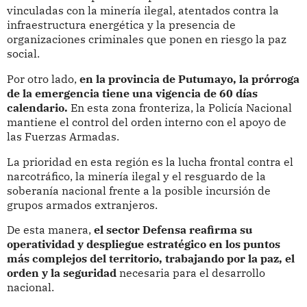
vinculadas con la minería ilegal, atentados contra la
infraestructura energética y la presencia de
organizaciones criminales que ponen en riesgo la paz
social.
Por otro lado,
en la provincia de Putumayo, la prórroga
de la emergencia tiene una vigencia de 60 días
calendario.
En esta zona fronteriza, la Policía Nacional
mantiene el control del orden interno con el apoyo de
las Fuerzas Armadas.
La prioridad en esta región es la lucha frontal contra el
narcotráfico, la minería ilegal y el resguardo de la
soberanía nacional frente a la posible incursión de
grupos armados extranjeros.
De esta manera,
el sector Defensa reafirma su
operatividad y despliegue estratégico en los puntos
más complejos del territorio, trabajando por la paz, el
orden y la seguridad
necesaria para el desarrollo
nacional.