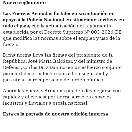
Nuevo reglamento
Las Fuerzas Armadas fortalecen su actuación en
apoyo a la Policía Nacional en situaciones críticas en
todo el país,
con la actualización del reglamento
establecida por el Decreto Supremo Nº 003-2026-DE,
que modifica las normas sobre el empleo y uso de la
fuerza.
Dicha norma lleva las firmas del presidente de la
República, José María Balcázar, y del ministro de
Defensa, Carlos Díaz Dañino, en un esfuerzo conjunto
para fortalecer la lucha contra la inseguridad y
garantizar la recuperación del orden público.
Ahora las Fuerzas Armadas pueden desplegarse con
rapidez y eficiencia por tierra, aire o en espacios
lacustres y fluviales a escala nacional.
Esta es la portada de nuestra edición impresa