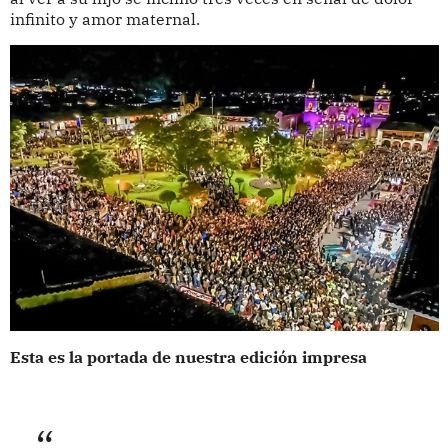
infinito y amor maternal.
Esta es la portada de nuestra edición impresa