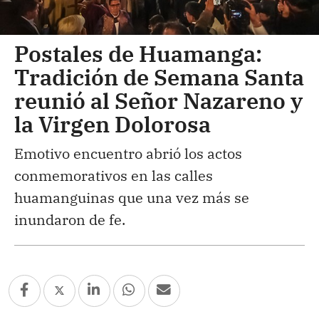
Postales de Huamanga:
Tradición de Semana Santa
reunió al Señor Nazareno y
la Virgen Dolorosa
Emotivo encuentro abrió los actos
conmemorativos en las calles
huamanguinas que una vez más se
inundaron de fe.