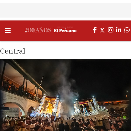
Central