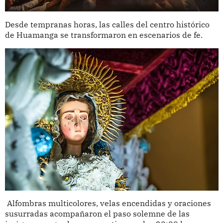
Desde tempranas horas, las calles del centro histórico
de Huamanga se transformaron en escenarios de fe.
Alfombras multicolores, velas encendidas y oraciones
susurradas acompañaron el paso solemne de las