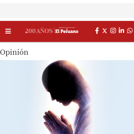
Opinión