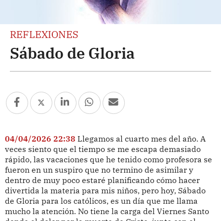
REFLEXIONES
Sábado de Gloria
04/04/2026 22:38
Llegamos al cuarto mes del año. A
veces siento que el tiempo se me escapa demasiado
rápido, las vacaciones que he tenido como profesora se
fueron en un suspiro que no termino de asimilar y
dentro de muy poco estaré planificando cómo hacer
divertida la materia para mis niños, pero hoy, Sábado
de Gloria para los católicos, es un día que me llama
mucho la atención. No tiene la carga del Viernes Santo