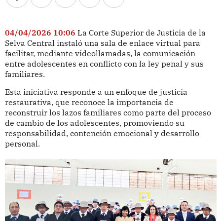
04/04/2026 10:06
La Corte Superior de Justicia de la
Selva Central instaló una sala de enlace virtual para
facilitar, mediante videollamadas, la comunicación
entre adolescentes en conflicto con la ley penal y sus
familiares.
Esta iniciativa responde a un enfoque de justicia
restaurativa, que reconoce la importancia de
reconstruir los lazos familiares como parte del proceso
de cambio de los adolescentes, promoviendo su
responsabilidad, contención emocional y desarrollo
personal.