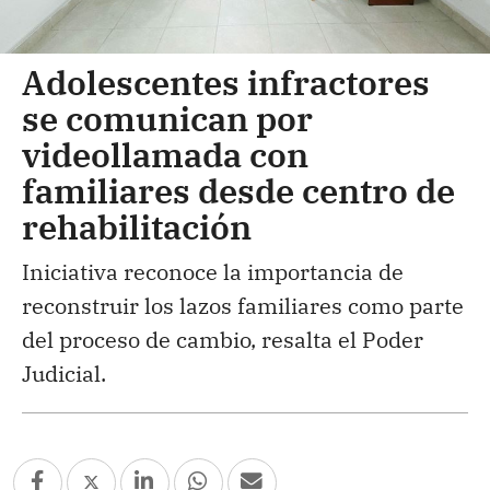
Adolescentes infractores
se comunican por
videollamada con
familiares desde centro de
rehabilitación
Iniciativa reconoce la importancia de
reconstruir los lazos familiares como parte
del proceso de cambio, resalta el Poder
Judicial.