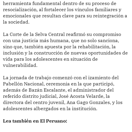
herramienta fundamental dentro de su proceso de
resocialización, al fortalecer los vínculos familiares y
emocionales que resultan clave para su reintegración a
la sociedad.
La Corte de la Selva Central reafirmó su compromiso
con una justicia más humana, que no solo sanciona,
sino que, también apuesta por la rehabilitación, la
inclusión y la construcción de nuevas oportunidades de
vida para los adolescentes en situación de
vulnerabilidad.
La jornada de trabajo comenzó con el izamiento del
Pabellón Nacional, ceremonia en la que participó,
además de Bazán Escalante, el administrador del
referido distrito judicial, José Acosta Velarde, la
directora del centro juvenil, Ana Gago Gonzales, y los
adolescentes albergados en la institución.
Lea también en El Peruano: