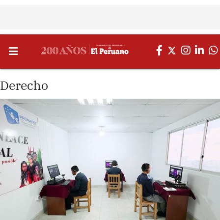
Derecho