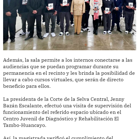
Además, la sala permite a los internos conectarse a las
audiencias que se puedan programar durante su
permanencia en el recinto y les brinda la posibilidad de
llevar a cabo cursos virtuales, que serán de directo
beneficio para ellos.
La presidenta de la Corte de la Selva Central, Jenny
Bazán Escalante, efectuó una visita de supervisión del
funcionamiento del referido espacio ubicado en el
Centro Juvenil de Diagnóstico y Rehabilitación El
Tambo-Huancayo.
Así, la magistrada verificó el cumplimiento del