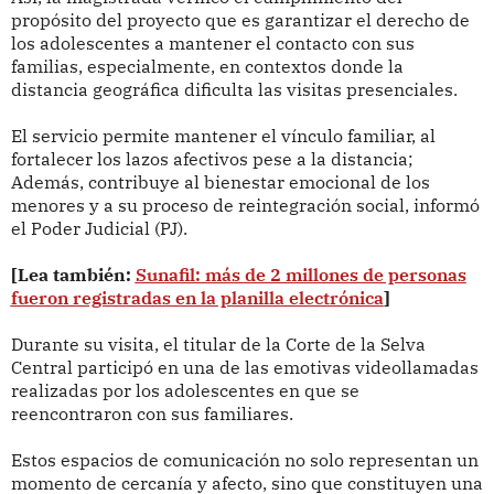
propósito del proyecto que es garantizar el derecho de
los adolescentes a mantener el contacto con sus
familias, especialmente, en contextos donde la
distancia geográfica dificulta las visitas presenciales.
El servicio permite mantener el vínculo familiar, al
fortalecer los lazos afectivos pese a la distancia;
Además, contribuye al bienestar emocional de los
menores y a su proceso de reintegración social, informó
el Poder Judicial (PJ).
[Lea también:
Sunafil: más de 2 millones de personas
fueron registradas en la planilla electrónica
]
Durante su visita, el titular de la Corte de la Selva
Central participó en una de las emotivas videollamadas
realizadas por los adolescentes en que se
reencontraron con sus familiares.
Estos espacios de comunicación no solo representan un
momento de cercanía y afecto, sino que constituyen una