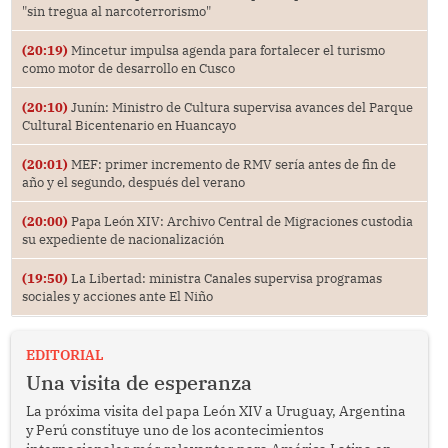
"sin tregua al narcoterrorismo"
(20:19)
Mincetur impulsa agenda para fortalecer el turismo
como motor de desarrollo en Cusco
(20:10)
Junín: Ministro de Cultura supervisa avances del Parque
Cultural Bicentenario en Huancayo
(20:01)
MEF: primer incremento de RMV sería antes de fin de
año y el segundo, después del verano
(20:00)
Papa León XIV: Archivo Central de Migraciones custodia
su expediente de nacionalización
(19:50)
La Libertad: ministra Canales supervisa programas
sociales y acciones ante El Niño
EDITORIAL
Una visita de esperanza
La próxima visita del papa León XIV a Uruguay, Argentina
y Perú constituye uno de los acontecimientos