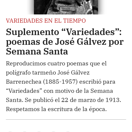
VARIEDADES EN EL TIEMPO
Suplemento “Variedades”:
poemas de José Gálvez por
Semana Santa
Reproducimos cuatro poemas que el
polígrafo tarmeño José Gálvez
Barrenechea (1885-1957) escribió para
“Variedades” con motivo de la Semana
Santa. Se publicó el 22 de marzo de 1913.
Respetamos la escritura de la época.