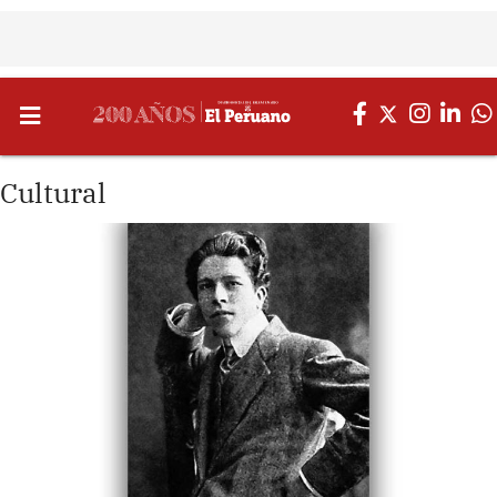
Cultural