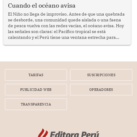
Cuando el océano avisa
El Niño no llega de improviso. Antes de que una quebrada
se desborde, una comunidad quede aislada o una faena
de pesca vuelva con las redes vacías, el océano avisa. Hoy
las señales son claras: el Pacífico tropical se está
calentando y el Perú tiene una ventana estrecha para
prepararse.
TARIFAS
SUSCRIPCIONES
PUBLICIDAD WEB
OPERADORES
TRANSPARENCIA