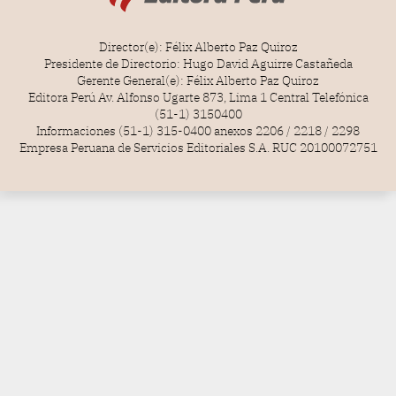
Director(e): Félix Alberto Paz Quiroz
Presidente de Directorio: Hugo David Aguirre Castañeda
Gerente General(e): Félix Alberto Paz Quiroz
Editora Perú Av. Alfonso Ugarte 873, Lima 1 Central Telefónica
(51-1) 3150400
Informaciones (51-1) 315-0400 anexos 2206 / 2218 / 2298
Empresa Peruana de Servicios Editoriales S.A. RUC 20100072751