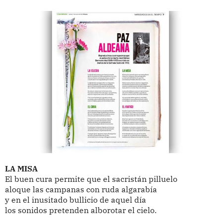
LA MISA
El buen cura permite que el sacristán pilluelo
aloque las campanas con ruda algarabía
y en el inusitado bullicio de aquel día
los sonidos pretenden alborotar el cielo.