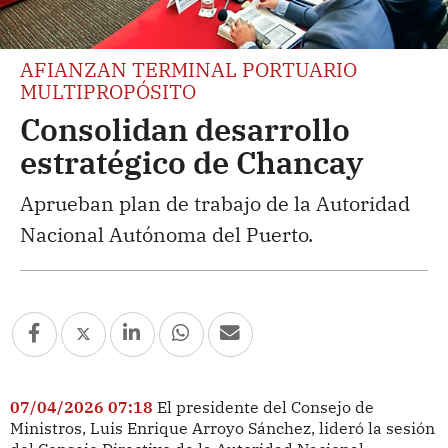
AFIANZAN TERMINAL PORTUARIO
MULTIPROPÓSITO
Consolidan desarrollo
estratégico de Chancay
Aprueban plan de trabajo de la Autoridad
Nacional Autónoma del Puerto.
07/04/2026 07:18
El presidente del Consejo de
Ministros, Luis Enrique Arroyo Sánchez, lideró la sesión