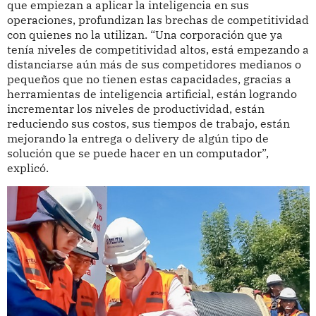
que empiezan a aplicar la inteligencia en sus
operaciones, profundizan las brechas de competitividad
con quienes no la utilizan. “Una corporación que ya
tenía niveles de competitividad altos, está empezando a
distanciarse aún más de sus competidores medianos o
pequeños que no tienen estas capacidades, gracias a
herramientas de inteligencia artificial, están logrando
incrementar los niveles de productividad, están
reduciendo sus costos, sus tiempos de trabajo, están
mejorando la entrega o delivery de algún tipo de
solución que se puede hacer en un computador”,
explicó.