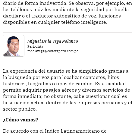
diario de forma inadvertida. Se observa, por ejemplo, en
los teléfonos móviles mediante la seguridad por huella
dactilar o el traductor automático de voz, funciones
disponibles en cualquier teléfono inteligente.
Miguel De la Vega Polanco
Periodista
mdelavega@editoraperu.com.pe
La experiencia del usuario se ha simplificado gracias a
la búsqueda por voz para localizar contactos, hitos
históricos, biografías o tipos de cambio. Esta facilidad
permite adquirir pasajes aéreos y diversos servicios de
forma inmediata; no obstante, cabe cuestionar cuál es
la situación actual dentro de las empresas peruanas y el
sector público.
¿Cómo vamos?
De acuerdo con el Índice Latinoamericano de