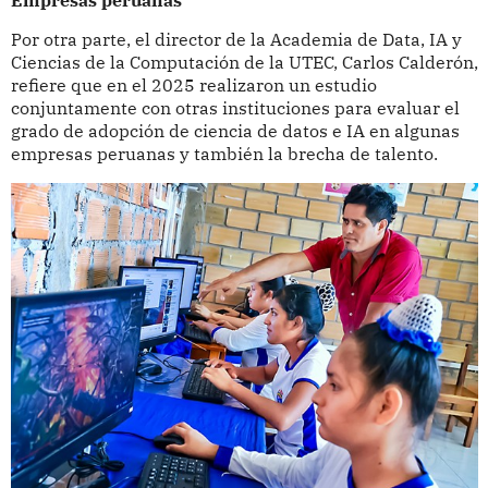
Por otra parte, el director de la Academia de Data, IA y
Ciencias de la Computación de la UTEC, Carlos Calderón,
refiere que en el 2025 realizaron un estudio
conjuntamente con otras instituciones para evaluar el
grado de adopción de ciencia de datos e IA en algunas
empresas peruanas y también la brecha de talento.