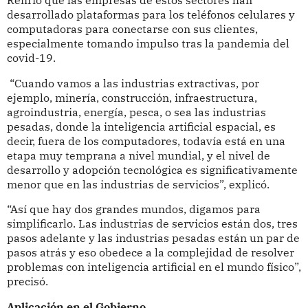
desarrollado plataformas para los teléfonos celulares y
computadoras para conectarse con sus clientes,
especialmente tomando impulso tras la pandemia del
covid-19.
“Cuando vamos a las industrias extractivas, por
ejemplo, minería, construcción, infraestructura,
agroindustria, energía, pesca, o sea las industrias
pesadas, donde la inteligencia artificial espacial, es
decir, fuera de los computadores, todavía está en una
etapa muy temprana a nivel mundial, y el nivel de
desarrollo y adopción tecnológica es significativamente
menor que en las industrias de servicios”, explicó.
“Así que hay dos grandes mundos, digamos para
simplificarlo. Las industrias de servicios están dos, tres
pasos adelante y las industrias pesadas están un par de
pasos atrás y eso obedece a la complejidad de resolver
problemas con inteligencia artificial en el mundo físico”,
precisó.
Aplicación en el Gobierno