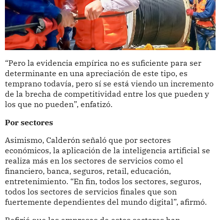
“Pero la evidencia empírica no es suficiente para ser
determinante en una apreciación de este tipo, es
temprano todavía, pero sí se está viendo un incremento
de la brecha de competitividad entre los que pueden y
los que no pueden”, enfatizó.
Por sectores
Asimismo, Calderón señaló que por sectores
económicos, la aplicación de la inteligencia artificial se
realiza más en los sectores de servicios como el
financiero, banca, seguros, retail, educación,
entretenimiento. “En fin, todos los sectores, seguros,
todos los sectores de servicios finales que son
fuertemente dependientes del mundo digital”, afirmó.
Refirió que las empresas de estos sectores han