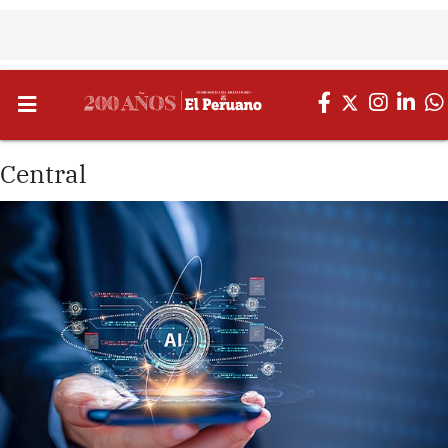
Central