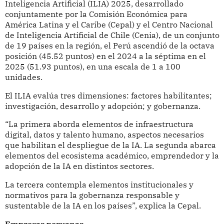
Inteligencia Artificial (ILIA) 2025, desarrollado
conjuntamente por la Comisión Económica para
América Latina y el Caribe (Cepal) y el Centro Nacional
de Inteligencia Artificial de Chile (Cenia), de un conjunto
de 19 países en la región, el Perú ascendió de la octava
posición (45.52 puntos) en el 2024 a la séptima en el
2025 (51.93 puntos), en una escala de 1 a 100
unidades.
El ILIA evalúa tres dimensiones: factores habilitantes;
investigación, desarrollo y adopción; y gobernanza.
“La primera aborda elementos de infraestructura
digital, datos y talento humano, aspectos necesarios
que habilitan el despliegue de la IA. La segunda abarca
elementos del ecosistema académico, emprendedor y la
adopción de la IA en distintos sectores.
La tercera contempla elementos institucionales y
normativos para la gobernanza responsable y
sustentable de la IA en los países”, explica la Cepal.
Empresas peruanas