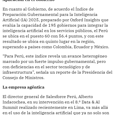
En cuanto al Gobierno, de acuerdo el Índice de
Preparación Gubernamental para la Inteligencia
Artificial (IA) 2025, preparado por Oxford Insights que
evalúa la capacidad de 195 gobiernos para integrar la
inteligencia artificial en los servicios públicos, el Perú
se ubica en el puesto 60 con 56.4 puntos, y con este
resultado se ubica en quinto lugar en la región,
superando a países como Colombia, Ecuador y México.
“Para Perú, este índice revela un avance heterogéneo
marcado por un fuerte impulso gubernamental, pero
con deficiencias en el sector tecnológico y de
infraestructura”, señala un reporte de la Presidencia del
Consejo de Ministros.
La empresa agéntica
El director general de Salesforce Perú, Alberto
Indacochea, en su intervención en el 8.º Data & AI
Summit realizado recientemente en Lima, va más allá
en el uso de la inteligencia artificial que ya no solo son