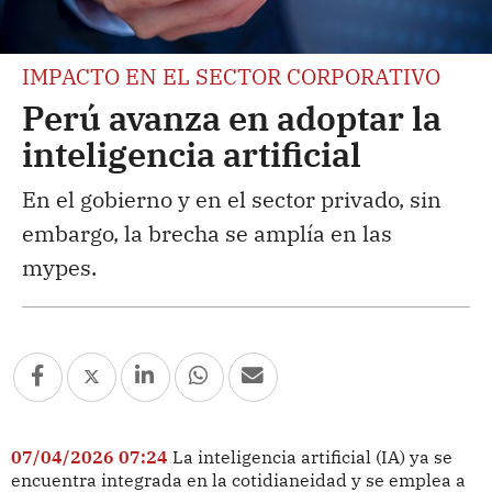
IMPACTO EN EL SECTOR CORPORATIVO
Perú avanza en adoptar la
inteligencia artificial
En el gobierno y en el sector privado, sin
embargo, la brecha se amplía en las
mypes.
07/04/2026 07:24
La inteligencia artificial (IA) ya se
encuentra integrada en la cotidianeidad y se emplea a