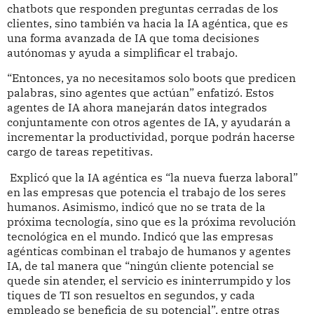
chatbots que responden preguntas cerradas de los
clientes, sino también va hacia la IA agéntica, que es
una forma avanzada de IA que toma decisiones
autónomas y ayuda a simplificar el trabajo.
“Entonces, ya no necesitamos solo boots que predicen
palabras, sino agentes que actúan” enfatizó. Estos
agentes de IA ahora manejarán datos integrados
conjuntamente con otros agentes de IA, y ayudarán a
incrementar la productividad, porque podrán hacerse
cargo de tareas repetitivas.
Explicó que la IA agéntica es “la nueva fuerza laboral”
en las empresas que potencia el trabajo de los seres
humanos. Asimismo, indicó que no se trata de la
próxima tecnología, sino que es la próxima revolución
tecnológica en el mundo. Indicó que las empresas
agénticas combinan el trabajo de humanos y agentes
IA, de tal manera que “ningún cliente potencial se
quede sin atender, el servicio es ininterrumpido y los
tiques de TI son resueltos en segundos, y cada
empleado se beneficia de su potencial”, entre otras