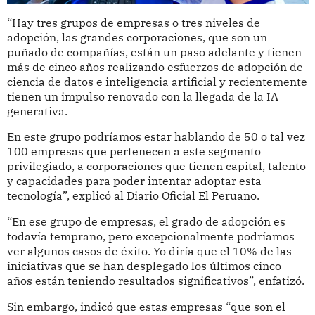
“Hay tres grupos de empresas o tres niveles de
adopción, las grandes corporaciones, que son un
puñado de compañías, están un paso adelante y tienen
más de cinco años realizando esfuerzos de adopción de
ciencia de datos e inteligencia artificial y recientemente
tienen un impulso renovado con la llegada de la IA
generativa.
En este grupo podríamos estar hablando de 50 o tal vez
100 empresas que pertenecen a este segmento
privilegiado, a corporaciones que tienen capital, talento
y capacidades para poder intentar adoptar esta
tecnología”, explicó al Diario Oficial El Peruano.
“En ese grupo de empresas, el grado de adopción es
todavía temprano, pero excepcionalmente podríamos
ver algunos casos de éxito. Yo diría que el 10% de las
iniciativas que se han desplegado los últimos cinco
años están teniendo resultados significativos”, enfatizó.
Sin embargo, indicó que estas empresas “que son el