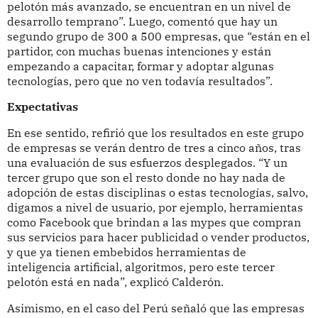
pelotón más avanzado, se encuentran en un nivel de
desarrollo temprano”. Luego, comentó que hay un
segundo grupo de 300 a 500 empresas, que “están en el
partidor, con muchas buenas intenciones y están
empezando a capacitar, formar y adoptar algunas
tecnologías, pero que no ven todavía resultados”.
Expectativas
En ese sentido, refirió que los resultados en este grupo
de empresas se verán dentro de tres a cinco años, tras
una evaluación de sus esfuerzos desplegados. “Y un
tercer grupo que son el resto donde no hay nada de
adopción de estas disciplinas o estas tecnologías, salvo,
digamos a nivel de usuario, por ejemplo, herramientas
como Facebook que brindan a las mypes que compran
sus servicios para hacer publicidad o vender productos,
y que ya tienen embebidos herramientas de
inteligencia artificial, algoritmos, pero este tercer
pelotón está en nada”, explicó Calderón.
Asimismo, en el caso del Perú señaló que las empresas