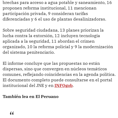
brechas para acceso a agua potable y saneamiento, 16
proponen reforma institucional, 11 mencionan
participación privada, 9 consideran tarifas
diferenciadas y 6 el uso de plantas desalinizadoras.
Sobre seguridad ciudadana, 13 planes priorizan la
lucha contra la extorsión, 12 incluyen tecnología
aplicada a la seguridad, 11 abordan el crimen
organizado, 10 la reforma policial y 9 la modernización
del sistema penitenciario.
El informe concluye que las propuestas no están
dispersas, sino que convergen en núcleos temáticos
comunes, reflejando coincidencias en la agenda política.
El documento completo puede consultarse en el portal
institucional del JNE y en
INFOgob
.
También lea en El Peruano