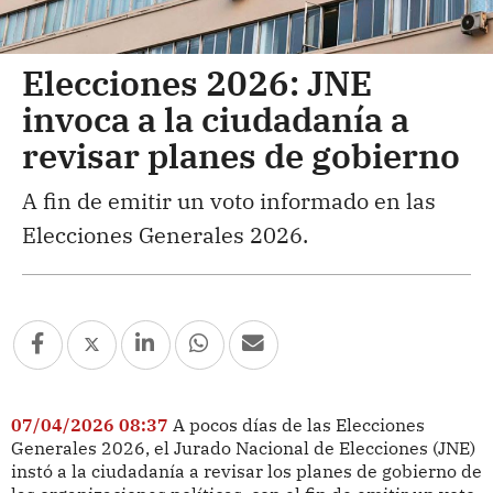
Elecciones 2026: JNE
invoca a la ciudadanía a
revisar planes de gobierno
A fin de emitir un voto informado en las
Elecciones Generales 2026.
07/04/2026 08:37
A pocos días de las Elecciones
Generales 2026, el Jurado Nacional de Elecciones (JNE)
instó a la ciudadanía a revisar los planes de gobierno de