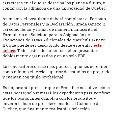
caracteres en el que se describa los planes a futuro, y
contar con la admisión de una universidad de Quebec.
Asimismo, el postulante deberá completar el Formato
de Datos Personales y la Declaración Jurada (Anexo I),
así como llenar y firmar de manera manuscrita el
Formulario de Solicitud para la Asignación de
Exenciones de Tasas Adicionales de Matrícula (Anexo
II), que puede ser descargado desde este enlac
este
enlace
.
Todos estos documentos deben presentarse
debidamente organizados y en un solo PDF.
La convocatoria ofrece más puntos a quienes acrediten
como mínimo el tercio superior de estudios de pregrado
y cuenten con título profesional.
Es importante precisar que el Pronabec no subvenciona
estas becas; solo revisará los expedientes para verificar
que los postulantes cumplan con los requisitos y
enviará la lista de preseleccionados al Gobierno de
Quebec, que finalmente realizará la selección.