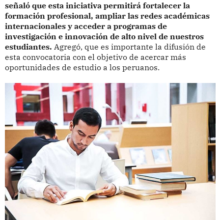
señaló que esta iniciativa permitirá fortalecer la
formación profesional, ampliar las redes académicas
internacionales y acceder a programas de
investigación e innovación de alto nivel de nuestros
estudiantes.
Agregó, que es importante la difusión de
esta convocatoria con el objetivo de acercar más
oportunidades de estudio a los peruanos.