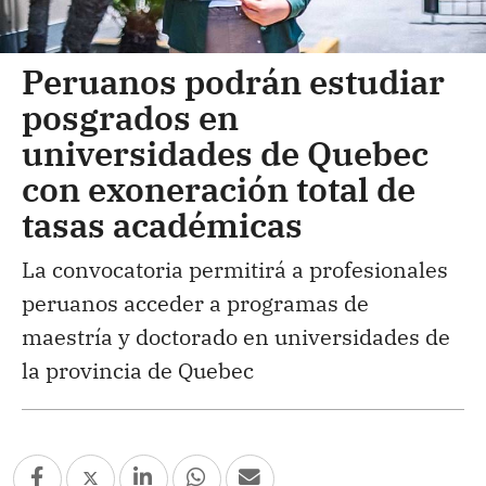
Peruanos podrán estudiar
posgrados en
universidades de Quebec
con exoneración total de
tasas académicas
La convocatoria permitirá a profesionales
peruanos acceder a programas de
maestría y doctorado en universidades de
la provincia de Quebec