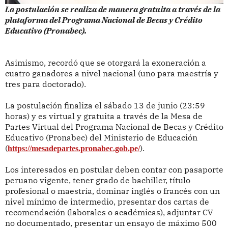
La postulación se realiza de manera gratuita a través de la
plataforma del Programa Nacional de Becas y Crédito
Educativo (Pronabec).
Asimismo, recordó que se otorgará la exoneración a
cuatro ganadores a nivel nacional (uno para maestría y
tres para doctorado).
La postulación finaliza el sábado 13 de junio (23:59
horas) y es virtual y gratuita a través de la Mesa de
Partes Virtual del Programa Nacional de Becas y Crédito
Educativo (Pronabec) del Ministerio de Educación
(
).
https://mesadepartes.pronabec.gob.pe/
Los interesados en postular deben contar con pasaporte
peruano vigente, tener grado de bachiller, título
profesional o maestría, dominar inglés o francés con un
nivel mínimo de intermedio, presentar dos cartas de
recomendación (laborales o académicas), adjuntar CV
no documentado, presentar un ensayo de máximo 500