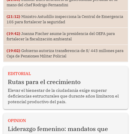
mano del chef Rodrigo Fernandini
(21:12)
Ministro Astudillo inspecciona la Central de Emergencia
105 para fortalecer la seguridad
(19:42)
Joanna Fischer asume la presidencia del OEFA para
fortalecer la fiscalización ambiental
(19:02)
Gobierno autoriza transferencia de S/ 443 millones para
Caja de Pensiones Militar Policial
EDITORIAL
Rutas para el crecimiento
Elevar el bienestar de la ciudadanía exige superar
deficiencias estructurales que durante años limitaron el
potencial productivo del país.
OPINION
Liderazgo femenino: mandatos que