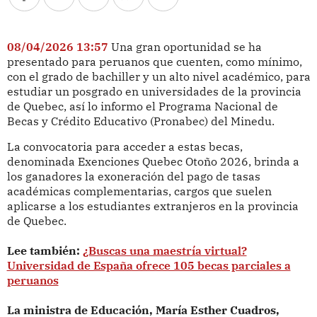
08/04/2026 13:57
Una gran oportunidad se ha
presentado para peruanos que cuenten, como mínimo,
con el grado de bachiller y un alto nivel académico, para
estudiar un posgrado en universidades de la provincia
de Quebec, así lo informo el Programa Nacional de
Becas y Crédito Educativo (Pronabec) del Minedu.
La convocatoria para acceder a estas becas,
denominada Exenciones Quebec Otoño 2026, brinda a
los ganadores la exoneración del pago de tasas
académicas complementarias, cargos que suelen
aplicarse a los estudiantes extranjeros en la provincia
de Quebec.
Lee también:
¿Buscas una maestría virtual?
Universidad de España ofrece 105 becas parciales a
peruanos
La ministra de Educación, María Esther Cuadros,