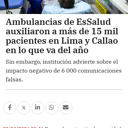
Ambulancias de EsSalud
auxiliaron a más de 15 mil
pacientes en Lima y Callao
en lo que va del año
Sin embargo, institución advierte sobre el
impacto negativo de 6 000 comunicaciones
falsas.