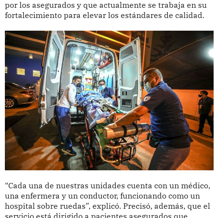
por los asegurados y que actualmente se trabaja en su
fortalecimiento para elevar los estándares de calidad.
“Cada una de nuestras unidades cuenta con un médico,
una enfermera y un conductor, funcionando como un
hospital sobre ruedas”, explicó. Precisó, además, que el
servicio está dirigido a pacientes asegurados que