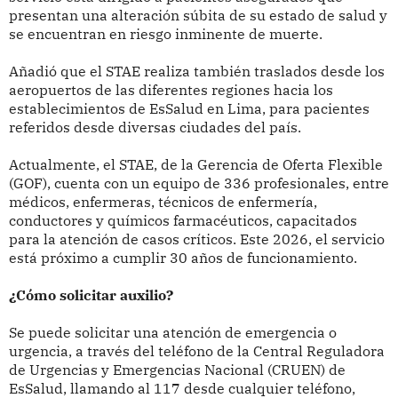
presentan una alteración súbita de su estado de salud y
se encuentran en riesgo inminente de muerte.
Añadió que el STAE realiza también traslados desde los
aeropuertos de las diferentes regiones hacia los
establecimientos de EsSalud en Lima, para pacientes
referidos desde diversas ciudades del país.
Actualmente, el STAE, de la Gerencia de Oferta Flexible
(GOF), cuenta con un equipo de 336 profesionales, entre
médicos, enfermeras, técnicos de enfermería,
conductores y químicos farmacéuticos, capacitados
para la atención de casos críticos. Este 2026, el servicio
está próximo a cumplir 30 años de funcionamiento.
¿Cómo solicitar auxilio?
Se puede solicitar una atención de emergencia o
urgencia, a través del teléfono de la Central Reguladora
de Urgencias y Emergencias Nacional (CRUEN) de
EsSalud, llamando al 117 desde cualquier teléfono,