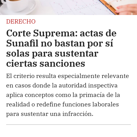
DERECHO
Corte Suprema: actas de
Sunafil no bastan por sí
solas para sustentar
ciertas sanciones
El criterio resulta especialmente relevante
en casos donde la autoridad inspectiva
aplica conceptos como la primacía de la
realidad o redefine funciones laborales
para sustentar una infracción.