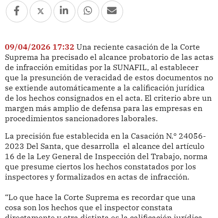
09/04/2026 17:32
Una reciente casación de la Corte
Suprema ha precisado el alcance probatorio de las actas
de infracción emitidas por la SUNAFIL, al establecer
que la presunción de veracidad de estos documentos no
se extiende automáticamente a la calificación jurídica
de los hechos consignados en el acta. El criterio abre un
margen más amplio de defensa para las empresas en
procedimientos sancionadores laborales.
La precisión fue establecida en la Casación N.° 24056-
2023 Del Santa, que desarrolla el alcance del artículo
16 de la Ley General de Inspección del Trabajo, norma
que presume ciertos los hechos constatados por los
inspectores y formalizados en actas de infracción.
“Lo que hace la Corte Suprema es recordar que una
cosa son los hechos que el inspector constata
directamente y otra distinta es la calificación jurídica