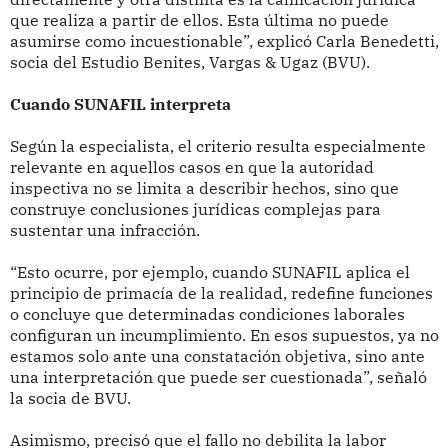
que realiza a partir de ellos. Esta última no puede
asumirse como incuestionable”, explicó Carla Benedetti,
socia del Estudio Benites, Vargas & Ugaz (BVU).
Cuando SUNAFIL interpreta
Según la especialista, el criterio resulta especialmente
relevante en aquellos casos en que la autoridad
inspectiva no se limita a describir hechos, sino que
construye conclusiones jurídicas complejas para
sustentar una infracción.
“Esto ocurre, por ejemplo, cuando SUNAFIL aplica el
principio de primacía de la realidad, redefine funciones
o concluye que determinadas condiciones laborales
configuran un incumplimiento. En esos supuestos, ya no
estamos solo ante una constatación objetiva, sino ante
una interpretación que puede ser cuestionada”, señaló
la socia de BVU.
Asimismo, precisó que el fallo no debilita la labor