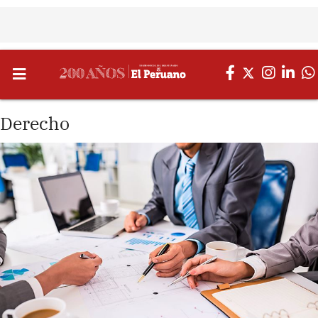
Derecho