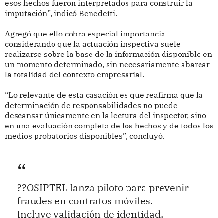
esos hechos fueron interpretados para construir la
imputación”, indicó Benedetti.
Agregó que ello cobra especial importancia
considerando que la actuación inspectiva suele
realizarse sobre la base de la información disponible en
un momento determinado, sin necesariamente abarcar
la totalidad del contexto empresarial.
“Lo relevante de esta casación es que reafirma que la
determinación de responsabilidades no puede
descansar únicamente en la lectura del inspector, sino
en una evaluación completa de los hechos y de todos los
medios probatorios disponibles”, concluyó.
??OSIPTEL lanza piloto para prevenir
fraudes en contratos móviles.
Incluye validación de identidad,