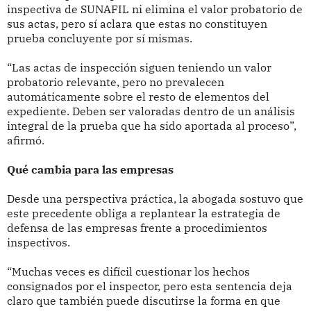
inspectiva de SUNAFIL ni elimina el valor probatorio de
sus actas, pero sí aclara que estas no constituyen
prueba concluyente por sí mismas.
“Las actas de inspección siguen teniendo un valor
probatorio relevante, pero no prevalecen
automáticamente sobre el resto de elementos del
expediente. Deben ser valoradas dentro de un análisis
integral de la prueba que ha sido aportada al proceso”,
afirmó.
Qué cambia para las empresas
Desde una perspectiva práctica, la abogada sostuvo que
este precedente obliga a replantear la estrategia de
defensa de las empresas frente a procedimientos
inspectivos.
“Muchas veces es difícil cuestionar los hechos
consignados por el inspector, pero esta sentencia deja
claro que también puede discutirse la forma en que