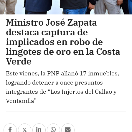
Ministro José Zapata
destaca captura de
implicados en robo de
lingotes de oro en la Costa
Verde
Este vienes, la PNP allanó 17 inmuebles,
logrando detener a once presuntos
integrantes de “Los Injertos del Callao y
Ventanilla”