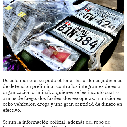
De esta manera, su pudo obtener las órdenes judiciales
de detención preliminar contra los integrantes de esta
organización criminal, a quienes se les incautó cuatro
armas de fuego, dos fusiles, dos escopetas, municiones,
ocho vehículos, droga y una gran cantidad de dinero en
efectivo.
Según la información policial, además del robo de