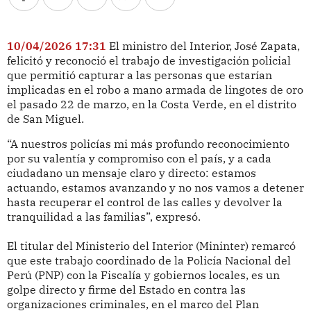
10/04/2026 17:31
El ministro del Interior, José Zapata,
felicitó y reconoció el trabajo de investigación policial
que permitió capturar a las personas que estarían
implicadas en el robo a mano armada de lingotes de oro
el pasado 22 de marzo, en la Costa Verde, en el distrito
de San Miguel.
“A nuestros policías mi más profundo reconocimiento
por su valentía y compromiso con el país, y a cada
ciudadano un mensaje claro y directo: estamos
actuando, estamos avanzando y no nos vamos a detener
hasta recuperar el control de las calles y devolver la
tranquilidad a las familias”, expresó.
El titular del Ministerio del Interior (Mininter) remarcó
que este trabajo coordinado de la Policía Nacional del
Perú (PNP) con la Fiscalía y gobiernos locales, es un
golpe directo y firme del Estado en contra las
organizaciones criminales, en el marco del Plan