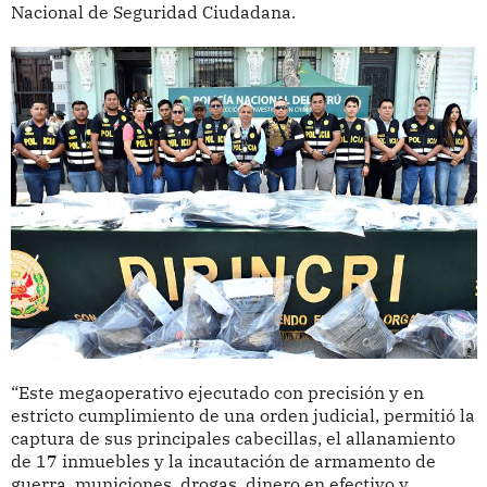
Nacional de Seguridad Ciudadana.
“Este megaoperativo ejecutado con precisión y en
estricto cumplimiento de una orden judicial, permitió la
captura de sus principales cabecillas, el allanamiento
de 17 inmuebles y la incautación de armamento de
guerra, municiones, drogas, dinero en efectivo y