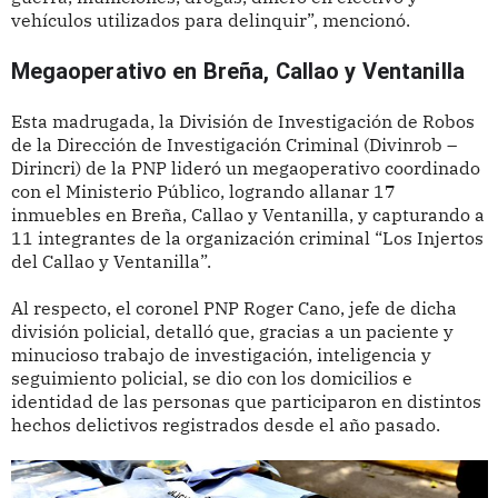
vehículos utilizados para delinquir”, mencionó.
Megaoperativo en Breña, Callao y Ventanilla
Esta madrugada, la División de Investigación de Robos
de la Dirección de Investigación Criminal (Divinrob –
Dirincri) de la PNP lideró un megaoperativo coordinado
con el Ministerio Público, logrando allanar 17
inmuebles en Breña, Callao y Ventanilla, y capturando a
11 integrantes de la organización criminal “Los Injertos
del Callao y Ventanilla”.
Al respecto, el coronel PNP Roger Cano, jefe de dicha
división policial, detalló que, gracias a un paciente y
minucioso trabajo de investigación, inteligencia y
seguimiento policial, se dio con los domicilios e
identidad de las personas que participaron en distintos
hechos delictivos registrados desde el año pasado.