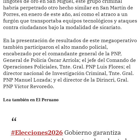
lingotes de oro en San Miguel, este grupo criminal
habría perpetrado otro hecho similar en San Martín de
Porres, en enero de este año, así como el atraco a un
furgón que transportaba equipos tecnológicos y ataques
contra ciudadanos bajo la modalidad de sicariato.
En la presentación de resultados de este megaoperativo
también participaron el alto mando policial,
encabezado por el comandante general de la PNP,
General de Policía Óscar Arriola; el jefe del Comando de
Operaciones Policiales, Tnte. Gral. PNP Luis Flores; el
director nacional de Investigación Criminal, Tnte. Gral.
PNP Manuel Lozada; y el director de la Dirincri, Gral.
PNP Víctor Revoredo.
Lea también en El Peruano
#Elecciones2026
Gobierno garantiza