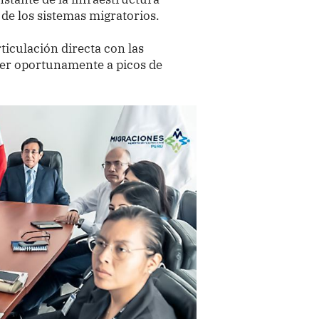
d de los sistemas migratorios.
ticulación directa con las
der oportunamente a picos de