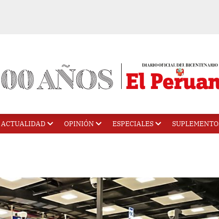
ACTUALIDAD
OPINIÓN
ESPECIALES
SUPLEMENTO