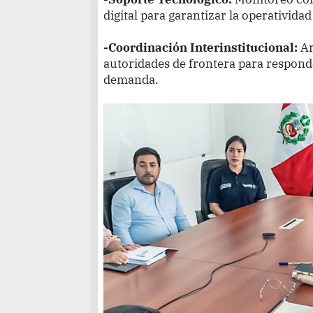
digital para garantizar la operativida
-Coordinación Interinstitucional:
Ar
autoridades de frontera para respon
demanda.