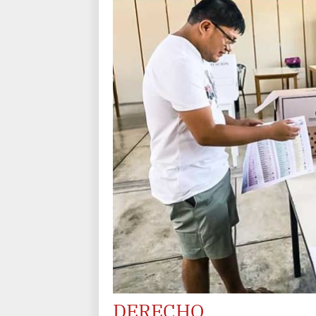
DERECHO