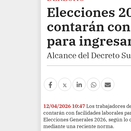
Elecciones 2
contarán con 
para ingresar
Alcance del Decreto S
12/04/2026 10:47
Los trabajadores de
contarán con facilidades laborales par
Elecciones Generales 2026, según lo 
mediante una reciente norma.