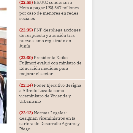
(22:55)
EE.UU.: condenan a
Meta a pagar US$ 567 millones
por caso de menores en redes
sociales
(22:35)
PNP despliega acciones
de respuesta y atención tras
nuevo sismo registrado en
Junín
(22:30)
Presidenta Keiko
Fujimori evaluó con ministro de
Educación medidas para
mejorar el sector
(22:14)
Poder Ejecutivo designa
a Alfredo Lozada como
viceministro de Vivienda y
Urbanismo
(22:12)
Normas Legales:
designan viceministros en la
cartera de Desarrollo Agrario y
Riego