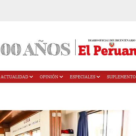
ACTUALIDAD
OPINIÓN
ESPECIALES
SUPLEMENTO