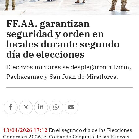
FF.AA. garantizan
seguridad y orden en
locales durante segundo
día de elecciones
Efectivos militares se desplegaron a Lurín,
Pachacámac y San Juan de Miraflores.
13/04/2026 17:12
En el segundo día de las Elecciones
Generales 2026, el Comando Conjunto de las Fuerzas