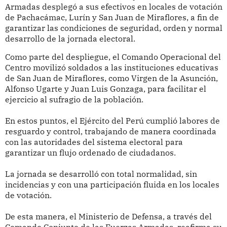
Armadas desplegó a sus efectivos en locales de votación
de Pachacámac, Lurín y San Juan de Miraflores, a fin de
garantizar las condiciones de seguridad, orden y normal
desarrollo de la jornada electoral.
Como parte del despliegue, el Comando Operacional del
Centro movilizó soldados a las instituciones educativas
de San Juan de Miraflores, como Virgen de la Asunción,
Alfonso Ugarte y Juan Luis Gonzaga, para facilitar el
ejercicio al sufragio de la población.
En estos puntos, el Ejército del Perú cumplió labores de
resguardo y control, trabajando de manera coordinada
con las autoridades del sistema electoral para
garantizar un flujo ordenado de ciudadanos.
La jornada se desarrolló con total normalidad, sin
incidencias y con una participación fluida en los locales
de votación.
De esta manera, el Ministerio de Defensa, a través del