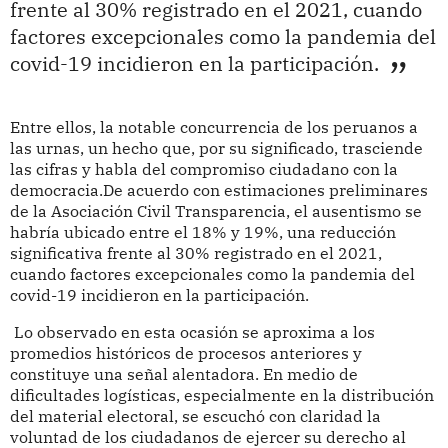
frente al 30% registrado en el 2021, cuando
factores excepcionales como la pandemia del
covid-19 incidieron en la participación.
Entre ellos, la notable concurrencia de los peruanos a
las urnas, un hecho que, por su significado, trasciende
las cifras y habla del compromiso ciudadano con la
democracia.De acuerdo con estimaciones preliminares
de la Asociación Civil Transparencia, el ausentismo se
habría ubicado entre el 18% y 19%, una reducción
significativa frente al 30% registrado en el 2021,
cuando factores excepcionales como la pandemia del
covid-19 incidieron en la participación.
Lo observado en esta ocasión se aproxima a los
promedios históricos de procesos anteriores y
constituye una señal alentadora. En medio de
dificultades logísticas, especialmente en la distribución
del material electoral, se escuchó con claridad la
voluntad de los ciudadanos de ejercer su derecho al