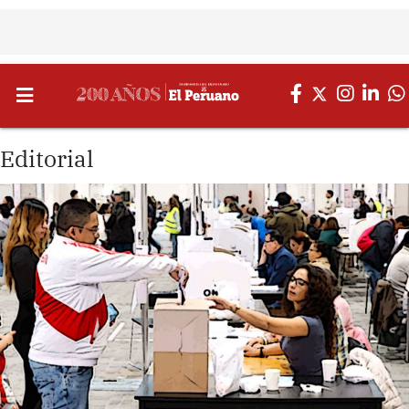
Editorial