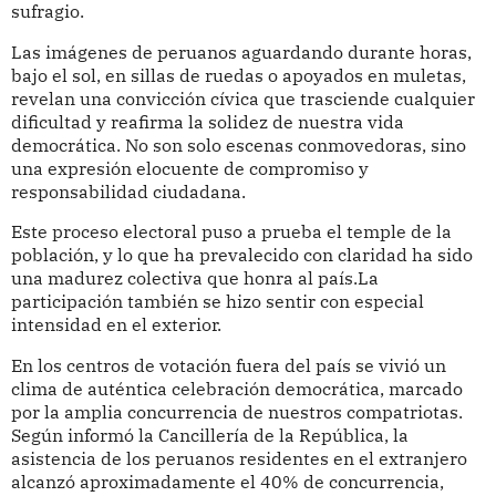
sufragio.
Las imágenes de peruanos aguardando durante horas,
bajo el sol, en sillas de ruedas o apoyados en muletas,
revelan una convicción cívica que trasciende cualquier
dificultad y reafirma la solidez de nuestra vida
democrática. No son solo escenas conmovedoras, sino
una expresión elocuente de compromiso y
responsabilidad ciudadana.
Este proceso electoral puso a prueba el temple de la
población, y lo que ha prevalecido con claridad ha sido
una madurez colectiva que honra al país.La
participación también se hizo sentir con especial
intensidad en el exterior.
En los centros de votación fuera del país se vivió un
clima de auténtica celebración democrática, marcado
por la amplia concurrencia de nuestros compatriotas.
Según informó la Cancillería de la República, la
asistencia de los peruanos residentes en el extranjero
alcanzó aproximadamente el 40% de concurrencia,