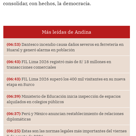
consolidar, con hechos, la democracia.
Más leídas de Andina
(06:53)
Dantesco incendio causa daños severos en ferretería en
Huaral y generó alarma en población
(06:43)
FIL Lima 2026 registró más de S/ 18 millones en
transacciones comerciales
(06:43)
FIL Lima 2026 superó los 400 mil visitantes en su nueva
etapa en Surco
(06:39)
Ministerio de Educación inicia inspección de espacios
alquilados en colegios públicos
(06:37)
Perú y México anuncian restablecimiento de relaciones
diplomáticas
(06:25)
Estas son las normas legales más importantes del viernes