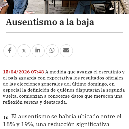
Ausentismo a la baja
15/04/2026 07:48
A medida que avanza el escrutinio y
el país aguarda con expectativa los resultados oficiales
de las elecciones generales del último domingo, en
especial la definición de quiénes disputarán la segunda
vuelta, comienzan a conocerse datos que merecen una
reflexión serena y destacada.
El ausentismo se habría ubicado entre el
18% y 19%, una reducción significativa