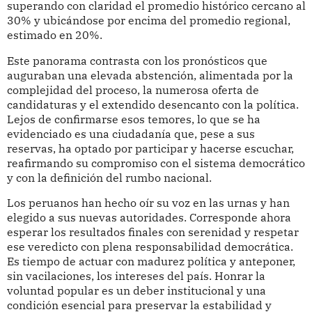
superando con claridad el promedio histórico cercano al
30% y ubicándose por encima del promedio regional,
estimado en 20%.
Este panorama contrasta con los pronósticos que
auguraban una elevada abstención, alimentada por la
complejidad del proceso, la numerosa oferta de
candidaturas y el extendido desencanto con la política.
Lejos de confirmarse esos temores, lo que se ha
evidenciado es una ciudadanía que, pese a sus
reservas, ha optado por participar y hacerse escuchar,
reafirmando su compromiso con el sistema democrático
y con la definición del rumbo nacional.
Los peruanos han hecho oír su voz en las urnas y han
elegido a sus nuevas autoridades. Corresponde ahora
esperar los resultados finales con serenidad y respetar
ese veredicto con plena responsabilidad democrática.
Es tiempo de actuar con madurez política y anteponer,
sin vacilaciones, los intereses del país. Honrar la
voluntad popular es un deber institucional y una
condición esencial para preservar la estabilidad y