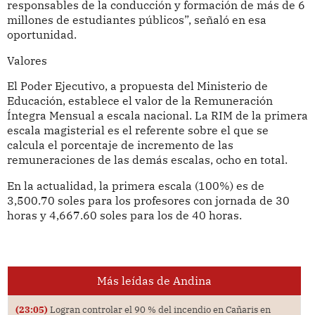
responsables de la conducción y formación de más de 6
millones de estudiantes públicos”, señaló en esa
oportunidad.
Valores
El Poder Ejecutivo, a propuesta del Ministerio de
Educación, establece el valor de la Remuneración
Íntegra Mensual a escala nacional. La RIM de la primera
escala magisterial es el referente sobre el que se
calcula el porcentaje de incremento de las
remuneraciones de las demás escalas, ocho en total.
En la actualidad, la primera escala (100%) es de
3,500.70 soles para los profesores con jornada de 30
horas y 4,667.60 soles para los de 40 horas.
Más leídas de Andina
(23:05)
Logran controlar el 90 % del incendio en Cañaris en