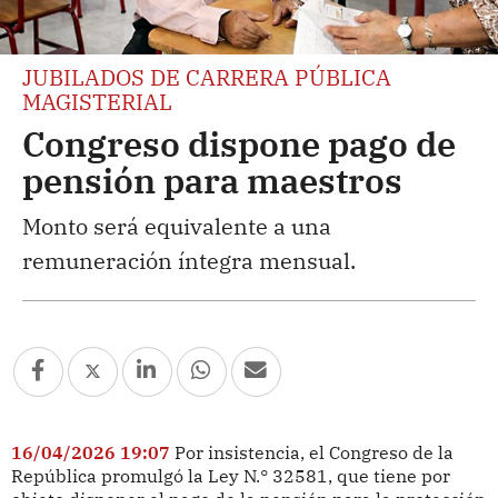
JUBILADOS DE CARRERA PÚBLICA
MAGISTERIAL
Congreso dispone pago de
pensión para maestros
Monto será equivalente a una
remuneración íntegra mensual.
16/04/2026 19:07
Por insistencia, el Congreso de la
República promulgó la Ley N.° 32581, que tiene por