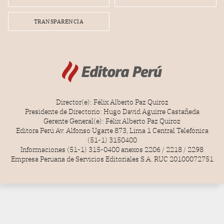
TRANSPARENCIA
Director(e): Félix Alberto Paz Quiroz
Presidente de Directorio: Hugo David Aguirre Castañeda
Gerente General(e): Félix Alberto Paz Quiroz
Editora Perú Av. Alfonso Ugarte 873, Lima 1 Central Telefónica
(51-1) 3150400
Informaciones (51-1) 315-0400 anexos 2206 / 2218 / 2298
Empresa Peruana de Servicios Editoriales S.A. RUC 20100072751