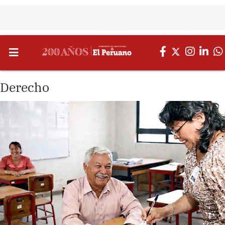
Derecho