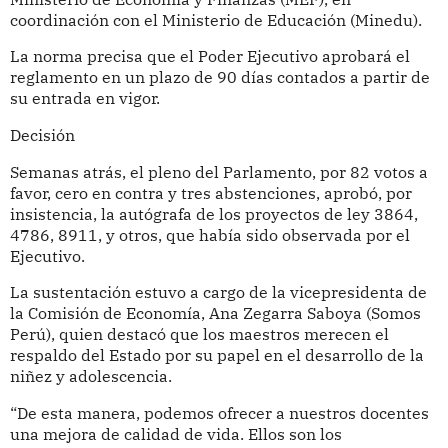
coordinación con el Ministerio de Educación (Minedu).
La norma precisa que el Poder Ejecutivo aprobará el
reglamento en un plazo de 90 días contados a partir de
su entrada en vigor.
Decisión
Semanas atrás, el pleno del Parlamento, por 82 votos a
favor, cero en contra y tres abstenciones, aprobó, por
insistencia, la autógrafa de los proyectos de ley 3864,
4786, 8911, y otros, que había sido observada por el
Ejecutivo.
La sustentación estuvo a cargo de la vicepresidenta de
la Comisión de Economía, Ana Zegarra Saboya (Somos
Perú), quien destacó que los maestros merecen el
respaldo del Estado por su papel en el desarrollo de la
niñez y adolescencia.
“De esta manera, podemos ofrecer a nuestros docentes
una mejora de calidad de vida. Ellos son los