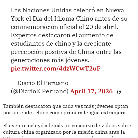
Las Naciones Unidas celebró en Nueva
York el Día del Idioma Chino antes de su
conmemoración oficial el 20 de abril.
Expertos destacaron el aumento de
estudiantes de chino y la creciente
percepción positiva de China entre las
generaciones más jóvenes.
pic.twitter.com/4dzWCwT2uF
— Diario El Peruano
(@DiarioElPeruano)
April 17, 2026
También destacaron que cada vez más jóvenes optan
por aprender chino como primera lengua extranjera.
El evento incluyó además un concurso de vídeos sobre
cultura china organizado por la misión china ante la