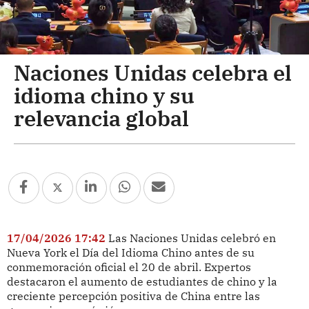
Naciones Unidas celebra el
idioma chino y su
relevancia global
17/04/2026 17:42
Las Naciones Unidas celebró en
Nueva York el Día del Idioma Chino antes de su
conmemoración oficial el 20 de abril. Expertos
destacaron el aumento de estudiantes de chino y la
creciente percepción positiva de China entre las