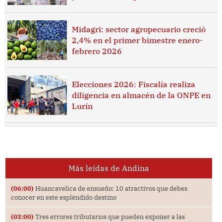
Midagri: sector agropecuario creció
2,4% en el primer bimestre enero-
febrero 2026
Elecciones 2026: Fiscalía realiza
diligencia en almacén de la ONPE en
Lurín
Más leídas de Andina
(06:00)
Huancavelica de ensueño: 10 atractivos que debes
conocer en este espléndido destino
(03:00)
Tres errores tributarios que pueden exponer a las