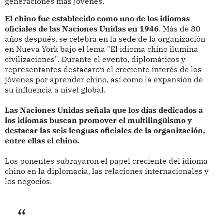
generaciones más jóvenes.
El chino fue establecido como uno de los idiomas
oficiales de las Naciones Unidas en 1946
. Más de 80
años después, se celebra en la sede de la organización
en Nueva York bajo el lema "El idioma chino ilumina
civilizaciones". Durante el evento, diplomáticos y
representantes destacaron el creciente interés de los
jóvenes por aprender chino, así como la expansión de
su influencia a nivel global.
Las Naciones Unidas señala que los días dedicados a
los idiomas buscan promover el multilingüismo y
destacar las seis lenguas oficiales de la organización,
entre ellas el chino.
Los ponentes subrayaron el papel creciente del idioma
chino en la diplomacia, las relaciones internacionales y
los negocios.