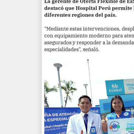
La gerente de Oferta Flexible de E
destacó que Hospital Perú permite l
diferentes regiones del país.
"Mediante estas intervenciones, desp
con equipamiento moderno para aten
asegurados y responder a la demanda
especialidades", señaló.