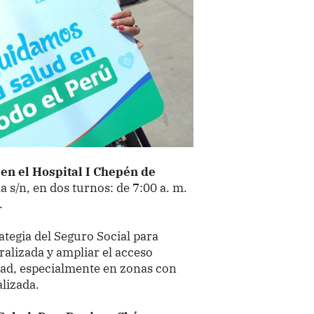
 en el Hospital I Chepén de
a s/n, en dos turnos: de 7:00 a. m.
.
ategia del Seguro Social para
ralizada y ampliar el acceso
idad, especialmente en zonas con
alizada.