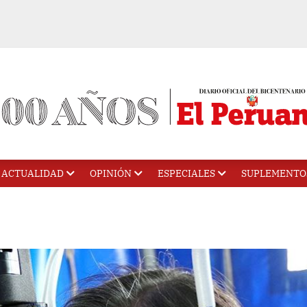
ACTUALIDAD
OPINIÓN
ESPECIALES
SUPLEMENTO