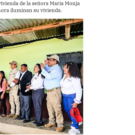
a vivienda de la señora María Monja
hora iluminan su vivienda.