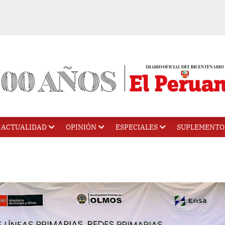
ACTUALIDAD
OPINIÓN
ESPECIALES
SUPLEMENTO