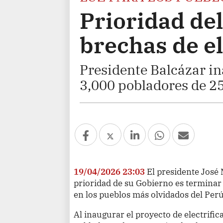
Prioridad del
brechas de el
Presidente Balcázar in
3,000 pobladores de 2
19/04/2026 23:03
El presidente José 
prioridad de su Gobierno es terminar 
en los pueblos más olvidados del Perú
Al inaugurar el proyecto de electrifi