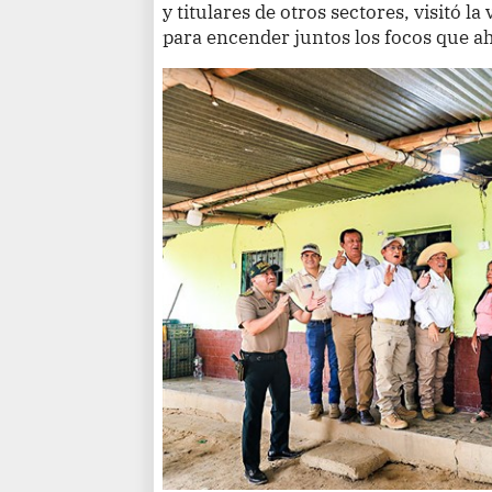
y titulares de otros sectores, visitó l
para encender juntos los focos que a