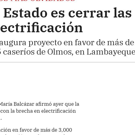
 Estado es cerrar las
ectrificación
augura proyecto en favor de más de
5 caseríos de Olmos, en Lambayeque
María Balcázar afirmó ayer que la
con la brecha en electrificación
.
cación en favor de más de 3,000