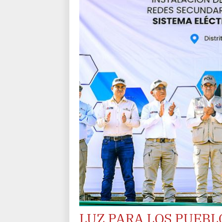
LUZ PARA LOS PUEBL