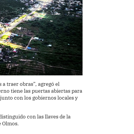
a traer obras”, agregó el
rno tiene las puertas abiertas para
junto con los gobiernos locales y
istinguido con las llaves de la
e Olmos.