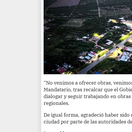
“No venimos a ofrecer obras, venimos 
Mandatario, tras recalcar que el Gobie
dialogar y seguir trabajando en obras 
regionales.
De igual forma, agradeció haber sido d
ciudad por parte de las autoridades d