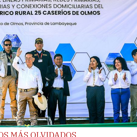
OS MÁS OLVIDADOS