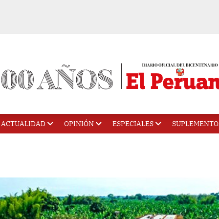
ACTUALIDAD
OPINIÓN
ESPECIALES
SUPLEMENTO