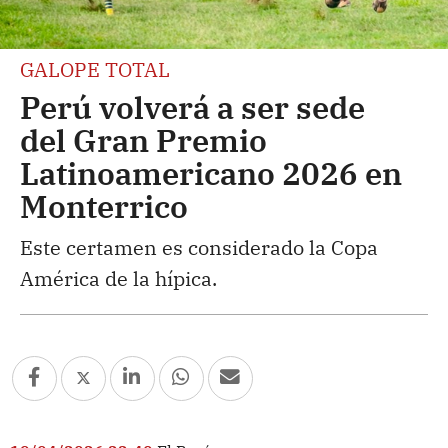
GALOPE TOTAL
Perú volverá a ser sede
del Gran Premio
Latinoamericano 2026 en
Monterrico
Este certamen es considerado la Copa
América de la hípica.