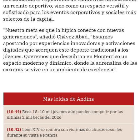
un recinto deportivo, sino como un espacio versátil y
sofisticado para los eventos corporativos y sociales más
selectos de la capital.
“Nuestra meta es que la hípica conecte con nuevas
generaciones”, añadió Chávez Abad. “Estamos
apostando por experiencias innovadoras y activaciones
digitales que acerquen este deporte tradicional a los
jóvenes. Queremos que descubran en Monterrico un
espacio moderno y dinámico, donde la adrenalina de las
carreras se vive en un ambiente de excelencia”.
Más leídas de Andina
(10:44)
Beca 18: 10 mil jóvenes aún pueden competir por las
últimas 2 mil becas del 2026
(10:42)
León XIV se reunirá con víctimas de abusos sexuales
durante su visita a Francia