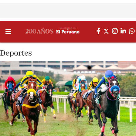
Deportes