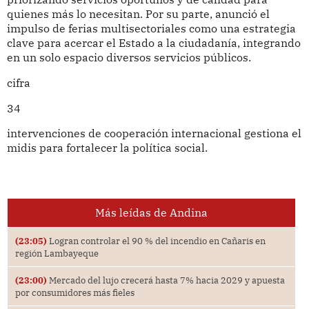
quienes más lo necesitan. Por su parte, anunció el
impulso de ferias multisectoriales como una estrategia
clave para acercar el Estado a la ciudadanía, integrando
en un solo espacio diversos servicios públicos.
cifra
34
intervenciones de cooperación internacional gestiona el
midis para fortalecer la política social.
Más leídas de Andina
(23:05)
Logran controlar el 90 % del incendio en Cañaris en
región Lambayeque
(23:00)
Mercado del lujo crecerá hasta 7% hacia 2029 y apuesta
por consumidores más fieles