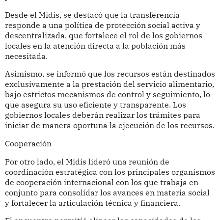
Desde el Midis, se destacó que la transferencia
responde a una política de protección social activa y
descentralizada, que fortalece el rol de los gobiernos
locales en la atención directa a la población más
necesitada.
Asimismo, se informó que los recursos están destinados
exclusivamente a la prestación del servicio alimentario,
bajo estrictos mecanismos de control y seguimiento, lo
que asegura su uso eficiente y transparente. Los
gobiernos locales deberán realizar los trámites para
iniciar de manera oportuna la ejecución de los recursos.
Cooperación
Por otro lado, el Midis lideró una reunión de
coordinación estratégica con los principales organismos
de cooperación internacional con los que trabaja en
conjunto para consolidar los avances en materia social
y fortalecer la articulación técnica y financiera.