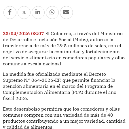
23/04/2026 08:07
El Gobierno, a través del Ministerio
de Desarrollo e Inclusión Social (Midis), autorizó la
transferencia de más de 29.5 millones de soles, con el
objetivo de asegurar la continuidad y fortalecimiento
del servicio alimentario en comedores populares y ollas
comunes a escala nacional.
La medida fue oficializada mediante el Decreto
Supremo N.º 064-2026-EF, que permite financiar la
atención alimentaria en el marco del Programa de
Complementación Alimentaria (PCA) durante el año
fiscal 2026.
Este desembolso permitirá que los comedores y ollas
comunes compren con una variedad de más de 40
productos contribuyendo a un mejor variedad, cantidad
y calidad de alimentos.