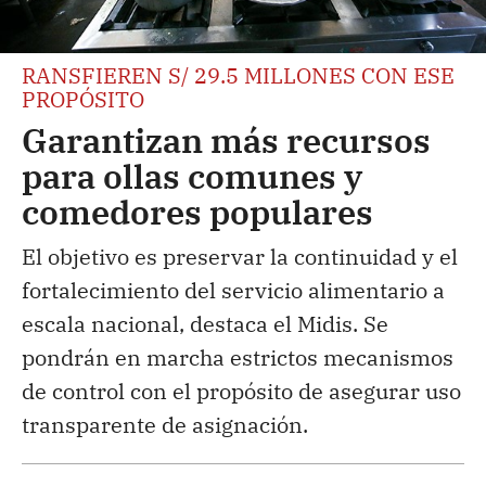
RANSFIEREN S/ 29.5 MILLONES CON ESE
PROPÓSITO
Garantizan más recursos
para ollas comunes y
comedores populares
El objetivo es preservar la continuidad y el
fortalecimiento del servicio alimentario a
escala nacional, destaca el Midis. Se
pondrán en marcha estrictos mecanismos
de control con el propósito de asegurar uso
transparente de asignación.